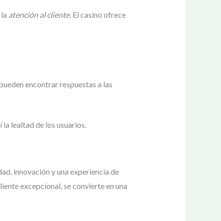
 la
atención al cliente
. El casino ofrece
pueden encontrar respuestas a las
la lealtad de los usuarios.
ad, innovación y una experiencia de
liente excepcional, se convierte en una