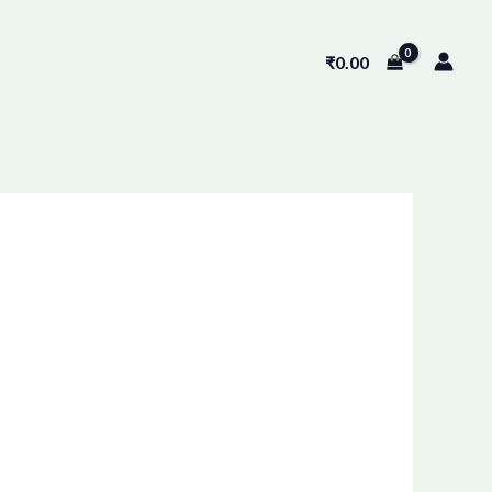
₹
0.00