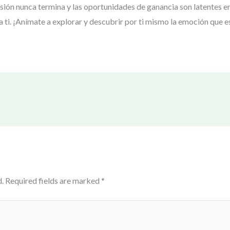
sión nunca termina y las oportunidades de ganancia son latentes en
a ti. ¡Anímate a explorar y descubrir por ti mismo la emoción que e
.
Required fields are marked
*