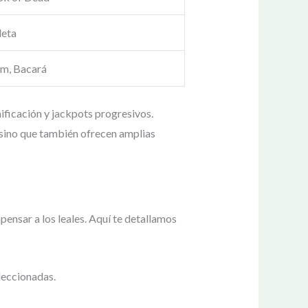
leta
em, Bacará
ificación y jackpots progresivos.
, sino que también ofrecen amplias
ensar a los leales. Aquí te detallamos
leccionadas.