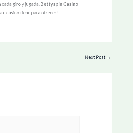
 cada giro y jugada,
Bettyspin Casino
ste casino tiene para ofrecer!
Next Post
→