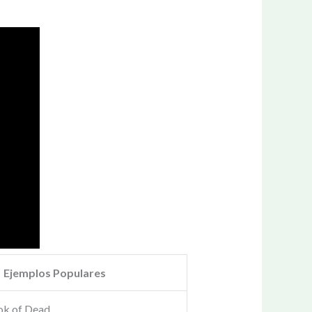
Ejemplos Populares
ok of Dead