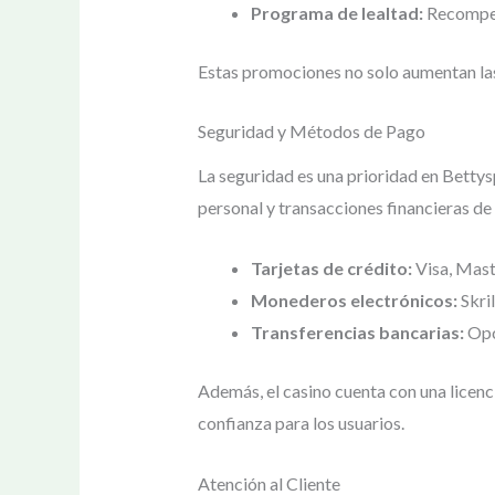
Programa de lealtad:
Recompens
Estas promociones no solo aumentan las 
Seguridad y Métodos de Pago
La seguridad es una prioridad en Bettysp
personal y transacciones financieras de
Tarjetas de crédito:
Visa, Mast
Monederos electrónicos:
Skril
Transferencias bancarias:
Opci
Además, el casino cuenta con una licenc
confianza para los usuarios.
Atención al Cliente