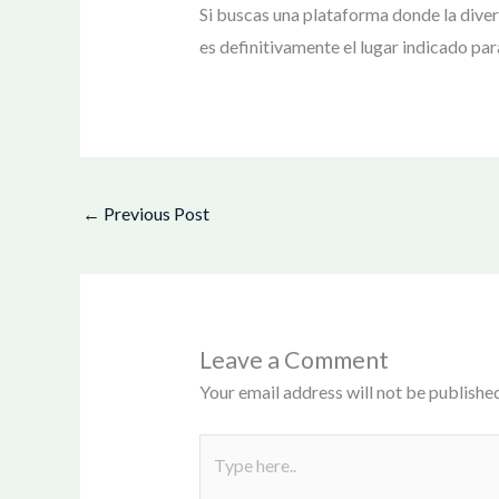
Si buscas una plataforma donde la diver
es definitivamente el lugar indicado par
←
Previous Post
Leave a Comment
Your email address will not be published
Type
here..