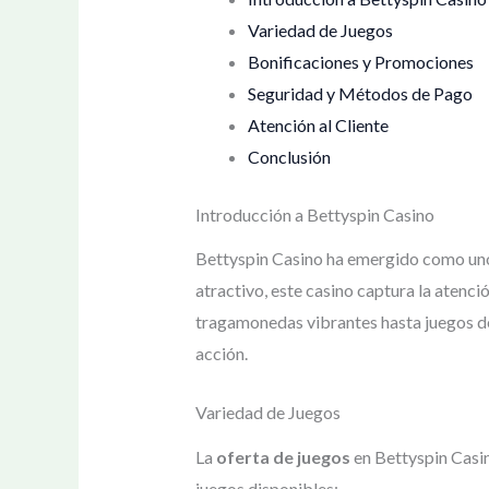
Variedad de Juegos
Bonificaciones y Promociones
Seguridad y Métodos de Pago
Atención al Cliente
Conclusión
Introducción a Bettyspin Casino
Bettyspin Casino ha emergido como uno 
atractivo, este casino captura la atenc
tragamonedas vibrantes hasta juegos de
acción.
Variedad de Juegos
La
oferta de juegos
en Bettyspin Casin
juegos disponibles: