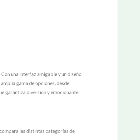
 Con una interfaz amigable y un diseño
na amplia gama de opciones, desde
ue garantiza diversión y emocionante
compara las distintas categorías de