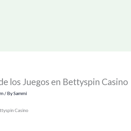
 de los Juegos en Bettyspin Casino
om
/ By
Sammi
ettyspin Casino