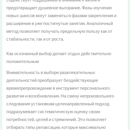
предотвращает душевное выгорание. Фазы изучения
новых шансов могут заменяться фазами закрепления и
расширения в уже постигнутые занятия. Аналогичный
метод позволяет получать предельную пользу как от
стабильности, так и от роста.
Как осознанный выбор делает отдых действительно
положительным
Внимательность в выборе развлекательных
деятельностей преобразует бездействующее
времяпрепровождение в инструмент персонального
развития и возобновления. На смену непроизвольного
следования установкам целенаправленный подход
подразумевает систематическую оценку своих
потребностей, целей и стремлений. Это позволяет
отбирать типы релаксации, которые максимально