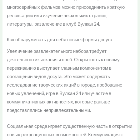
многосерийных фильмов можно присоединить краткую
релаксацию или изучение нескольких страниц
литературы, развлечение в клуб Вулкан 24.
Как обнаруживать для себя новые формы досуга
Увеличение развлекательного набора требует
деятельного изыскания и проб. Открытость к новому
переживанию выступает главным компонентом в
обогащении видов досуга. Это может содержать
исследование творческих акций в городе, пробование
новых увлечений, игре в Вулкан 24 или участие в
коммуникативных активностях, которые раньше
представлялись непривлекательными.
Социальная среда играет существенную часть в открытии
новых рекреационных возможностей. Коммуникация с