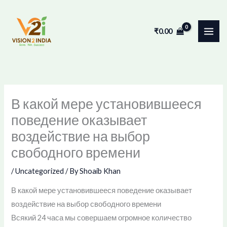
Skip
to
₹
0.00
content
В какой мере установившееся
поведение оказывает
воздействие на выбор
свободного времени
/
Uncategorized
/ By
Shoaib Khan
В какой мере установившееся поведение оказывает
воздействие на выбор свободного времени
Всякий 24 часа мы совершаем огромное количество