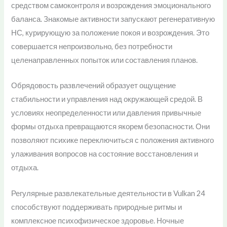
средством самоконтроля и возрождения эмоционального
баланса. Знакомые активности запускают регенеративную
НС, курирующую за положение покоя и возрождения. Это
совершается непроизвольно, без потребности
целенаправленных попыток или составления планов.
Обрядовость развлечений образует ощущение
стабильности и управления над окружающей средой. В
условиях неопределенности или давления привычные
формы отдыха превращаются якорем безопасности. Они
позволяют психике переключиться с положения активного
улаживания вопросов на состояние восстановления и
отдыха.
Регулярные развлекательные деятельности в Vulkan 24
способствуют поддерживать природные ритмы и
комплексное психофизическое здоровье. Ночные