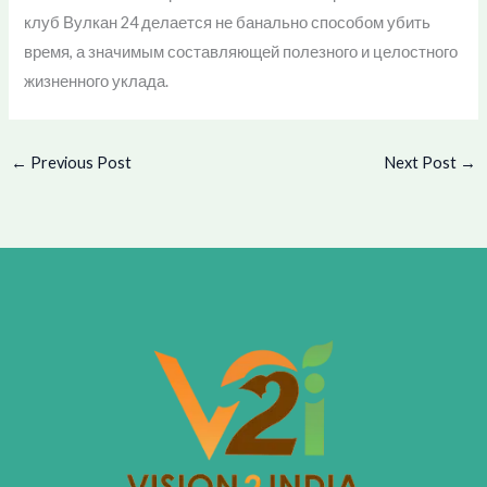
клуб Вулкан 24 делается не банально способом убить
время, а значимым составляющей полезного и целостного
жизненного уклада.
←
Previous Post
Next Post
→