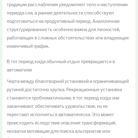
традиции расслабления уведомляют тело о наступлении
периода сна, а ранние деятельности способствуют
подготовиться на продуктивный период. Аналогичная
структурированность особенно важна для личностей,
работающих в сложных обстоятельствах или владеющих
изменчивый график.
В тот период когда обычный отдых превращается в
автоматизм
Черта между благотворной установкой и ограничивающей
рутиной достаточно хрупка. Рекреационные установки
становятся проблематичными, в тот период когда они
заканчивают обеспечивать удовольствие, но не
перестают исполняться автоматически. Это может
происходить вследствие опасения трансформаций,
нехватки мотивации для поиска альтернатив или