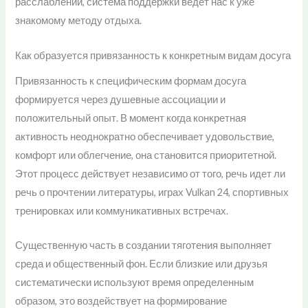
расслаблении, система поддержки ведет нас к уже
знакомому методу отдыха.
Как образуется привязанность к конкретным видам досуга
Привязанность к специфическим формам досуга
формируется через душевные ассоциации и
положительный опыт. В момент когда конкретная
активность неоднократно обеспечивает удовольствие,
комфорт или облегчение, она становится приоритетной.
Этот процесс действует независимо от того, речь идет ли
речь о прочтении литературы, играх Vulkan 24, спортивных
тренировках или коммуникативных встречах.
Существенную часть в создании тяготения выполняет
среда и общественный фон. Если близкие или друзья
систематически используют время определенным
образом, это воздействует на формирование