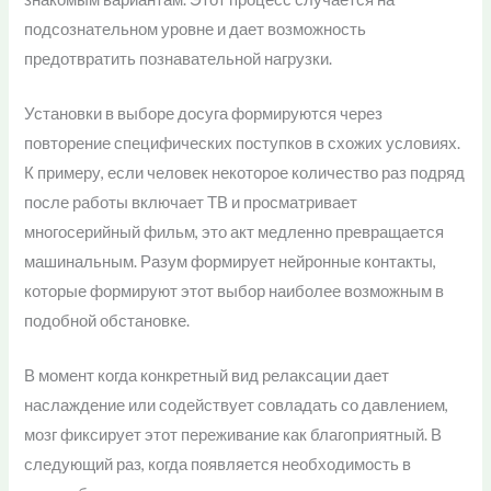
подсознательном уровне и дает возможность
предотвратить познавательной нагрузки.
Установки в выборе досуга формируются через
повторение специфических поступков в схожих условиях.
К примеру, если человек некоторое количество раз подряд
после работы включает ТВ и просматривает
многосерийный фильм, это акт медленно превращается
машинальным. Разум формирует нейронные контакты,
которые формируют этот выбор наиболее возможным в
подобной обстановке.
В момент когда конкретный вид релаксации дает
наслаждение или содействует совладать со давлением,
мозг фиксирует этот переживание как благоприятный. В
следующий раз, когда появляется необходимость в