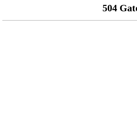
504 Gat