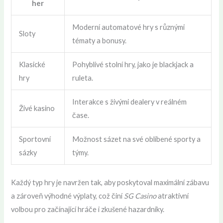
her
Moderní automatové hry s různými
Sloty
tématy a bonusy.
Klasické
Pohyblivé stolní hry, jako je blackjack a
hry
ruleta.
Interakce s živými dealery v reálném
Živé kasino
čase.
Sportovní
Možnost sázet na své oblíbené sporty a
sázky
týmy.
Každý typ hry je navržen tak, aby poskytoval maximální zábavu
a zároveň výhodné výplaty, což činí
SG Casino
atraktivní
volbou pro začínající hráče i zkušené hazardníky.