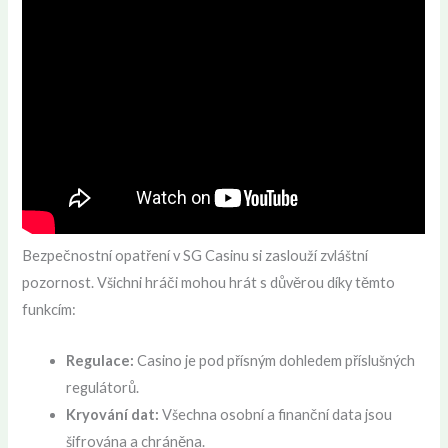
Bezpečnostní opatření v SG Casinu si zaslouží zvláštní
pozornost. Všichni hráči mohou hrát s důvěrou díky těmto
funkcím:
Regulace:
Casino je pod přísným dohledem příslušných
regulátorů.
Kryování dat:
Všechna osobní a finanční data jsou
šifrována a chráněna.