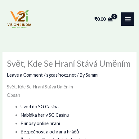
Skip
to
₹
0.00
content
Svět, Kde Se Hraní Stává Uměním
Leave a Comment
/
sgcasinocz.net
/ By
Sammi
Svět, Kde Se Hraní Stává Uměním
Obsah
Úvod do SG Casina
Nabídka her v SG Casinu
Přínosy online hraní
Bezpečnost a ochrana hráčů