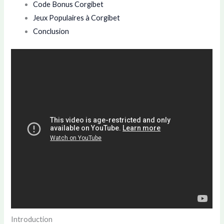
Code Bonus Corgibet
Jeux Populaires à Corgibet
Conclusion
Introduction