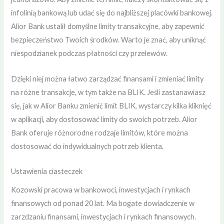
infolinią bankową lub udać się do najbliższej placówki bankowej.
Alior Bank ustalił domyślne limity transakcyjne, aby zapewnić
bezpieczeństwo Twoich środków. Warto je znać, aby uniknąć
niespodzianek podczas płatności czy przelewów.
Dzięki niej można łatwo zarządzać finansami i zmieniać limity
na różne transakcje, w tym także na BLIK. Jeśli zastanawiasz
się, jak w Alior Banku zmienić limit BLIK, wystarczy kilka kliknięć
w aplikacji, aby dostosować limity do swoich potrzeb. Alior
Bank oferuje różnorodne rodzaje limitów, które można
dostosować do indywidualnych potrzeb klienta.
Ustawienia ciasteczek
Kozowski pracowa w bankowoci, inwestycjach i rynkach
finansowych od ponad 20 lat. Ma bogate dowiadczenie w
zarzdzaniu finansami, inwestycjach i rynkach finansowych.