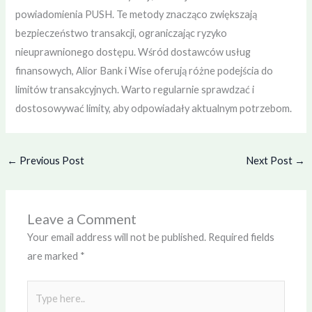
powiadomienia PUSH. Te metody znacząco zwiększają
bezpieczeństwo transakcji, ograniczając ryzyko
nieuprawnionego dostępu. Wśród dostawców usług
finansowych, Alior Bank i Wise oferują różne podejścia do
limitów transakcyjnych. Warto regularnie sprawdzać i
dostosowywać limity, aby odpowiadały aktualnym potrzebom.
←
Previous Post
Next Post
→
Leave a Comment
Your email address will not be published.
Required fields
are marked
*
Type
here..