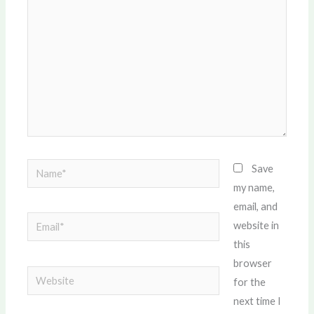
Name*
Save
my name,
email, and
Email*
website in
this
browser
Website
for the
next time I