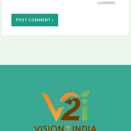
comment.