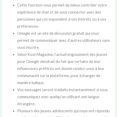
Cette fonction vous permet de mieux contrôler votre
expérience de chat et de vous connecter avec des
personnes qui correspondent à vos intérêts ou à vos
préférences.
Omegle est un site de discussion gratuit qui vous
permet de communiquer avec d’autres utilisateurs sans
vous inscrire.
Selon Kool Magazine, l’actuel engouement des jeunes
pour Omegle viendrait du fait que certains de leur
influenceurs préférés ont donné rendez-vous à leur
communauté sur la plateforme, pour échanger de
manière ludique.
Vos messages seront traduits instantanément si vous
communiquez avec quelqu’un utilisant une langue
étrangère.
Plusieurs des jeunes adolescents qui nous ont répondu