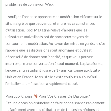
problèmes de connexion Web.
Il souligne l’absence apparente de modération efficace sur le
site, malgré ce que peuvent prétendre les circumstances
d’utilisation. Kool Magazine relève d’ailleurs que les
utilisateurs malveillants ont de nombreux moyens de
contourner la modération. Au rayon des mises en garde, le site
rappelle que les discussions sont anonymes et qu’il est
déconseillé de donner son identité, et que vous pouvez
interrompre une conversation à tout moment. La plateforme,
lancée par un étudiant russe de 17 ans, cartonne aux Etats-
Unis et en France. Mais, si elle existe toujours aujourd’hui,
l’emballement médiatique a rapidement cessé.
Pourquoi Choisir
Pour Vos Classes De Dialogue ?
Est une occasion distinctive de faire connaissance rapidement
et facilement avec des célibataires de toutes les régions et