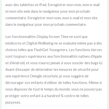
avec des tablettes et iPad. Enregistrer mon nom, mon e-mail
et mon site web dans le navigateur pour mon prochain
commentaire. Enregistrer mon nom, mon e-mail et mon site
dans le navigateur pour mon prochain commentaire.
Les fonctionnalités Display Screen Time ne sont que
médiocres et Digital Wellbeing ne se evaluate même pas à des
choices telles que FlashGet Youngsters. Les functions tierces
sont toujours supérieures aux fonctionnalités natives d’Apple
et d’Android, et vous n’aurez jamais à vous soucier des bugs ici.
Avant d’essayer de déterminer les mesures de sécurité pour
une expérience Omegle sécurisée, je vous suggère de
décourager vos enfants d’utiliser de telles functions. Même si
vous disposez de tout le temps du monde, vous ne pouvez pas
protéger votre enfant à a hundred % contre de telles
purposes.