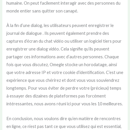
humaine. On peut facilement interagir avec des personnes du
monde entier sans quitter son canapé.
À la fin d’une dialog, les utilisateurs peuvent enregistrer le
journal de dialogue . Ils peuvent également prendre des
captures d’écran du chat vidéo ou utiliser un logiciel tiers pour
enregistrer une dialog vidéo. Cela signifie qu’ils peuvent
partager ces informations avec d’autres personnes. Chaque
fois que vous discutez, Omegle stocke un horodatage, ainsi
que votre adresse IP et votre cookie d’identification. C’est une
expérience que vous chérirez et dont vous vous souviendrez
longtemps. Pour vous éviter de perdre votre (précieux) temps
à essayer des dizaines de plateformes pas forcément
intéressantes, nous avons réuni ici pour vous les 10 meilleures.
En conclusion, nous voulons dire qu’en matière de rencontres
en ligne, ce n’est pas tant ce que vous utilisez qui est essential,