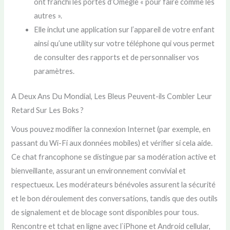
ont franchi les portes d’Omegle « pour faire comme les
autres ».
Elle inclut une application sur l’appareil de votre enfant
ainsi qu’une utility sur votre téléphone qui vous permet
de consulter des rapports et de personnaliser vos
paramètres.
A Deux Ans Du Mondial, Les Bleus Peuvent-ils Combler Leur
Retard Sur Les Boks ?
Vous pouvez modifier la connexion Internet (par exemple, en
passant du Wi-Fi aux données mobiles) et vérifier si cela aide.
Ce chat francophone se distingue par sa modération active et
bienveillante, assurant un environnement convivial et
respectueux. Les modérateurs bénévoles assurent la sécurité
et le bon déroulement des conversations, tandis que des outils
de signalement et de blocage sont disponibles pour tous.
Rencontre et tchat en ligne avec l`iPhone et Android cellular,