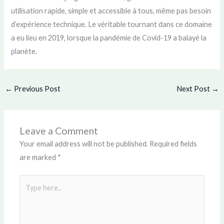
utilisation rapide, simple et accessible à tous, même pas besoin
d’expérience technique. Le véritable tournant dans ce domaine
a eu lieu en 2019, lorsque la pandémie de Covid-19 a balayé la
planète.
←
Previous Post
Next Post
→
Leave a Comment
Your email address will not be published.
Required fields
are marked
*
Type
here..