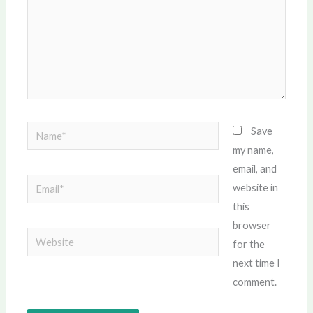
Name*
Save
my name,
email, and
Email*
website in
this
browser
Website
for the
next time I
comment.