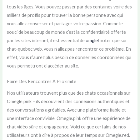
tous les âges. Vous pouvez passer par des centaines voire des
milliers de profils pour trouver la bonne personne avec qui
vous allez converser et partager votre passion. Comme le
souci de beaucoup de monde c’est la confidentialité offerte
par les sites internet, il est essential de
omglel
noter que sur
chat-quebec.web, vous n’allez pas rencontrer ce problème. En
effet, vous n’aurez plus besoin de donner les coordonnées qui
vous permettront d’accéder au site.
Faire Des Rencontres À Proximité
Nos utilisateurs trouvent plus que des chats occasionnels sur
Omegle.pink – ils découvrent des connexions authentiques et
des conversations agréables. Avec une plateforme fiable et
une interface conviviale, Omegle.pink offre une expérience de
chat vidéo sûre et engageante. Voici ce que certains de nos
utilisateurs ont à dire à propos de leur temps sur Omegle.red.