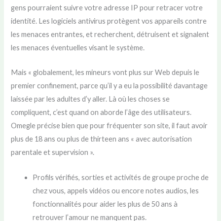
gens pourraient suivre votre adresse IP pour retracer votre
identité. Les logiciels antivirus protègent vos appareils contre
les menaces entrantes, et recherchent, détruisent et signalent
les menaces éventuelles visant le système.
Mais « globalement, les mineurs vont plus sur Web depuis le
premier confinement, parce qu’il y a eu la possibilité davantage
laissée par les adultes d’y aller. Là où les choses se
compliquent, c’est quand on aborde l’âge des utilisateurs.
Omegle précise bien que pour fréquenter son site, il faut avoir
plus de 18 ans ou plus de thirteen ans « avec autorisation
parentale et supervision ».
Profils vérifiés, sorties et activités de groupe proche de
chez vous, appels vidéos ou encore notes audios, les
fonctionnalités pour aider les plus de 50 ans à
retrouver l’amour ne manquent pas.