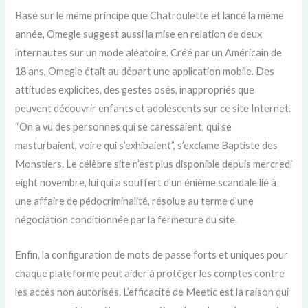
Basé sur le même principe que Chatroulette et lancé la même
année, Omegle suggest aussi la mise en relation de deux
internautes sur un mode aléatoire. Créé par un Américain de
18 ans, Omegle était au départ une application mobile. Des
attitudes explicites, des gestes osés, inappropriés que
peuvent découvrir enfants et adolescents sur ce site Internet.
“On a vu des personnes qui se caressaient, qui se
masturbaient, voire qui s’exhibaient”, s’exclame Baptiste des
Monstiers. Le célèbre site n’est plus disponible depuis mercredi
eight novembre, lui qui a souffert d’un énième scandale lié à
une affaire de pédocriminalité, résolue au terme d’une
négociation conditionnée par la fermeture du site.
Enfin, la configuration de mots de passe forts et uniques pour
chaque plateforme peut aider à protéger les comptes contre
les accès non autorisés. L’efficacité de Meetic est la raison qui