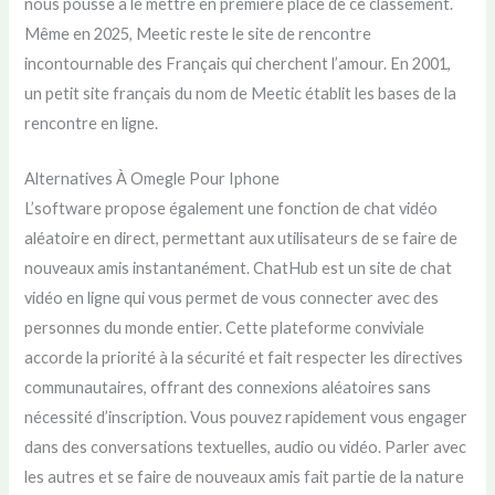
nous pousse à le mettre en première place de ce classement.
Même en 2025, Meetic reste le site de rencontre
incontournable des Français qui cherchent l’amour. En 2001,
un petit site français du nom de Meetic établit les bases de la
rencontre en ligne.
Alternatives À Omegle Pour Iphone
L’software propose également une fonction de chat vidéo
aléatoire en direct, permettant aux utilisateurs de se faire de
nouveaux amis instantanément. ChatHub est un site de chat
vidéo en ligne qui vous permet de vous connecter avec des
personnes du monde entier. Cette plateforme conviviale
accorde la priorité à la sécurité et fait respecter les directives
communautaires, offrant des connexions aléatoires sans
nécessité d’inscription. Vous pouvez rapidement vous engager
dans des conversations textuelles, audio ou vidéo. Parler avec
les autres et se faire de nouveaux amis fait partie de la nature