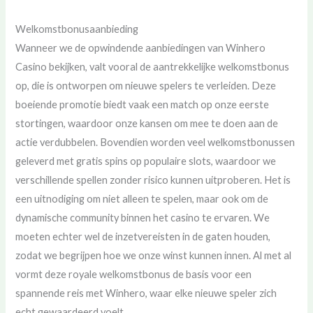
Welkomstbonusaanbieding
Wanneer we de opwindende aanbiedingen van Winhero
Casino bekijken, valt vooral de aantrekkelijke welkomstbonus
op, die is ontworpen om nieuwe spelers te verleiden. Deze
boeiende promotie biedt vaak een match op onze eerste
stortingen, waardoor onze kansen om mee te doen aan de
actie verdubbelen. Bovendien worden veel welkomstbonussen
geleverd met gratis spins op populaire slots, waardoor we
verschillende spellen zonder risico kunnen uitproberen. Het is
een uitnodiging om niet alleen te spelen, maar ook om de
dynamische community binnen het casino te ervaren. We
moeten echter wel de inzetvereisten in de gaten houden,
zodat we begrijpen hoe we onze winst kunnen innen. Al met al
vormt deze royale welkomstbonus de basis voor een
spannende reis met Winhero, waar elke nieuwe speler zich
echt gewaardeerd voelt.