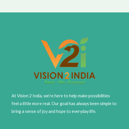
At Vision 2 India, we’re here to help make possibilities
feel a little more real. Our goal has always been simple to
bring a sense of joy and hope to everyday life.