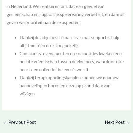
in Nederland. We realiseren ons dat een gevoel van
gemeenschap en support je spelervaring verbetert, en daarom
geven we prioriteit aan deze aspecten.
Dankzij de altijd beschikbare live chat support is hulp
altijd met één druk toegankelijk.
Community-evenementen en competities kweken een
hechte vriendschap tussen deelnemers, waardoor elke
beurt een collectief belevenis wordt.
Dankzij terugkoppelingskanalen kunnen we naar uw
aanbevelingen horen en deze op grond daarvan
wijzigen.
←
Previous Post
Next Post
→