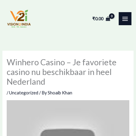
Skip
to
₹
0.00
content
Winhero Casino – Je favoriete
casino nu beschikbaar in heel
Nederland
/
Uncategorized
/ By
Shoaib Khan