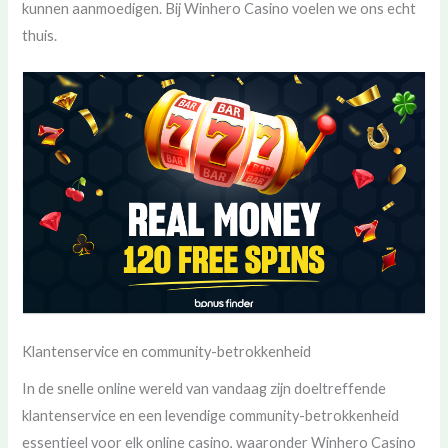
kunnen aanmoedigen. Bij Winhero Casino voelen we ons echt
thuis.
Klantenservice en community-betrokkenheid
In de snelle online wereld van vandaag zijn doeltreffende
klantenservice en een levendige community-betrokkenheid
essentieel voor elk online casino, waaronder Winhero Casino