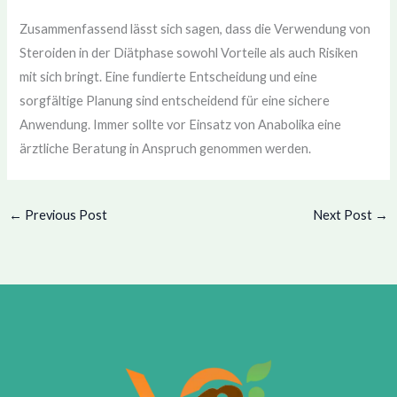
Zusammenfassend lässt sich sagen, dass die Verwendung von
Steroiden in der Diätphase sowohl Vorteile als auch Risiken
mit sich bringt. Eine fundierte Entscheidung und eine
sorgfältige Planung sind entscheidend für eine sichere
Anwendung. Immer sollte vor Einsatz von Anabolika eine
ärztliche Beratung in Anspruch genommen werden.
←
Previous Post
Next Post
→