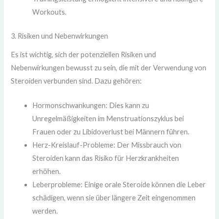
Workouts.
3. Risiken und Nebenwirkungen
Es ist wichtig, sich der potenziellen Risiken und
Nebenwirkungen bewusst zu sein, die mit der Verwendung von
Steroiden verbunden sind. Dazu gehören:
Hormonschwankungen: Dies kann zu
Unregelmäßigkeiten im Menstruationszyklus bei
Frauen oder zu Libidoverlust bei Männern führen.
Herz-Kreislauf-Probleme: Der Missbrauch von
Steroiden kann das Risiko für Herzkrankheiten
erhöhen.
Leberprobleme: Einige orale Steroide können die Leber
schädigen, wenn sie über längere Zeit eingenommen
werden.