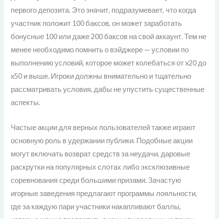
первого депозита. Это значит, подразумевает, что когда
участник положит 100 баксов, он может заработать
бонусные 100 или даже 200 баксов на свой аккаунт. Тем не
менее необходимо помнить о вэйджере — условии по
выполнению условий, которое может колебаться от x20 до
x50 и выше. Игроки должны внимательно и тщательно
рассматривать условия, дабы не упустить существенные
аспекты.
Частые акции для верных пользователей также играют
основную роль в удержании публики. Подобные акции
могут включать возврат средств за неудачи, даровые
раскрутки на популярных слотах либо эксклюзивные
соревнования среди большими призами. Зачастую
игорные заведения предлагают программы лояльности,
где за каждую пари участники накапливают баллы,