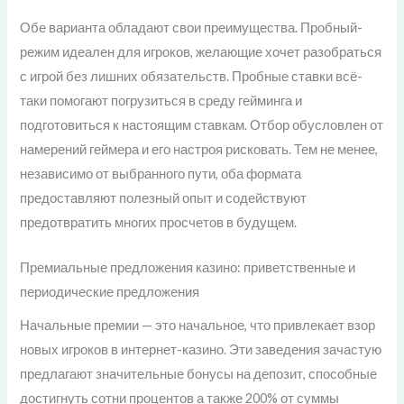
Обе варианта обладают свои преимущества. Пробный-
режим идеален для игроков, желающие хочет разобраться
с игрой без лишних обязательств. Пробные ставки всё-
таки помогают погрузиться в среду гейминга и
подготовиться к настоящим ставкам. Отбор обусловлен от
намерений геймера и его настроя рисковать. Тем не менее,
независимо от выбранного пути, оба формата
предоставляют полезный опыт и содействуют
предотвратить многих просчетов в будущем.
Премиальные предложения казино: приветственные и
периодические предложения
Начальные премии — это начальное, что привлекает взор
новых игроков в интернет-казино. Эти заведения зачастую
предлагают значительные бонусы на депозит, способные
достигнуть сотни процентов а также 200% от суммы