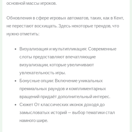
основной массы игроков.
Обновления в сфере игровых автоматов, таких, как в Кент,
не перестают восхищать. Здесь некоторые трендов, что
нужно отметить:
Визуализация и мультипликация: Современные
слоты предоставляют впечатляющие
визуализации, которые увеличивают
увлекательность игры.
Бонусные опции: Включение уникальных
премиальных раундов и комплиментарных
вращений придаёт дополнительный интерес.
Сюжет От классических иконок доходя до
замысловатых историй — выбор тематики стал
намного шире.