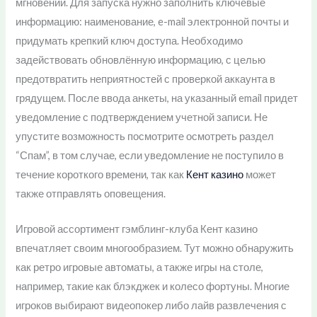
мгновений. Для запуска нужно заполнить ключевые
информацию: наименование, e-mail электронной почты и
придумать крепкий ключ доступа. Необходимо
задействовать обновлённую информацию, с целью
предотвратить неприятностей с проверкой аккаунта в
грядущем. После ввода анкеты, на указанный email придет
уведомление с подтверждением учетной записи. Не
упустите возможность посмотрите осмотреть раздел
“Спам”, в том случае, если уведомление не поступило в
течение короткого времени, так как
Кент казино
может
также отправлять оповещения.
Игровой ассортимент гэмблинг-клуба Кент казино
впечатляет своим многообразием. Тут можно обнаружить
как ретро игровые автоматы, а также игры на столе,
например, такие как блэкджек и колесо фортуны. Многие
игроков выбирают видеопокер либо лайв развлечения с