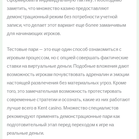
заметить, что множество казино предоставляют
демонстрационный режим без потребности учетной
записи, что делает этот вариант еще более заманчивым
для начинающих игроков.
Тестовые пари — это еще один способ ознакомиться с
игровым процессом, но с опцией совершать фактические
ставки на виртуальные деньги. Подобные вложения дают
возможность игрокам почувствовать адреналин и эмоции
настоящей развлечения без материальных угроз. Кроме
того, это замечательная возможность протестировать
современные стратегии и осознать, какие из них работают
лучше всего в Kent casino. Множество специалистов
рекомендуют применять демонстрационные пари как
подготовительный этап перед переходом к игре на
реальные деньги.