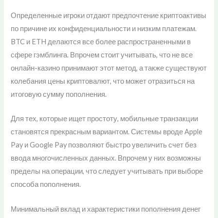
Определенные игроки отдают предпочтение криптоактивы
по причине их конфиденциальности и низким платежам.
BTC и ETH делаются все более распространенными в
сфере гэмблинга. Впрочем стоит учитывать, что не все
онлайн-казино принимают этот метод, а также существуют
колебания цены криптовалют, что может отразиться на
итоговую сумму пополнения.
Для тех, которые ищет простоту, мобильные транзакции
становятся прекрасным вариантом. Системы вроде Apple
Pay и Google Pay позволяют быстро увеличить счет без
ввода многочисленных данных. Впрочем у них возможны
пределы на операции, что следует учитывать при выборе
способа пополнения.
Минимальный вклад и характеристики пополнения денег