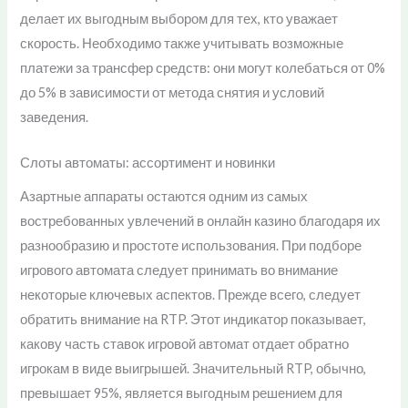
делает их выгодным выбором для тех, кто уважает
скорость. Необходимо также учитывать возможные
платежи за трансфер средств: они могут колебаться от 0%
до 5% в зависимости от метода снятия и условий
заведения.
Слоты автоматы: ассортимент и новинки
Азартные аппараты остаются одним из самых
востребованных увлечений в онлайн казино благодаря их
разнообразию и простоте использования. При подборе
игрового автомата следует принимать во внимание
некоторые ключевых аспектов. Прежде всего, следует
обратить внимание на RTP. Этот индикатор показывает,
какову часть ставок игровой автомат отдает обратно
игрокам в виде выигрышей. Значительный RTP, обычно,
превышает 95%, является выгодным решением для