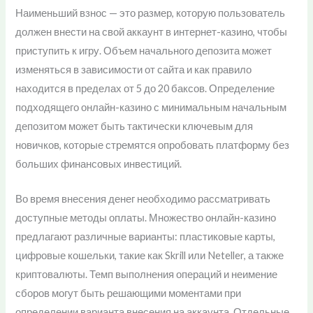
Наименьший взнос — это размер, которую пользователь
должен внести на свой аккаунт в интернет-казино, чтобы
приступить к игру. Объем начального депозита может
изменяться в зависимости от сайта и как правило
находится в пределах от 5 до 20 баксов. Определение
подходящего онлайн-казино с минимальным начальным
депозитом может быть тактически ключевым для
новичков, которые стремятся опробовать платформу без
больших финансовых инвестиций.
Во время внесения денег необходимо рассматривать
доступные методы оплаты. Множество онлайн-казино
предлагают различные варианты: пластиковые карты,
цифровые кошельки, такие как Skrill или Neteller, а также
криптовалюты. Темп выполнения операций и неимение
сборов могут быть решающими моментами при
определении варианта внесения на аккаунта. Отдельные