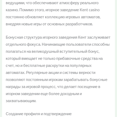
ведущими, что обеспечивают атмосферу реального
казино. Помимо этого, игорное заведение Kent casino
постоянно обновляет коллекцию игровых автоматов,
внедряя новые игры от основных разработчиков.
Бонусная структура игорного заведения Кент заслуживает
отдельного фокуса. Начинающие пользователи способны
полагаться на великодушный вступительный бонус,
который вмещает не только прибавочные средства на
счет, но и бесплатные раскрутки на популярных
автоматах. Регулярные акции и системы верности
позволяют постоянным игрокам зарабатывать бонусные
награды за игровой процесс, что делает посещение в
игорном заведении еще более доходным и
захватывающим.
Создание профиля и подтверждение