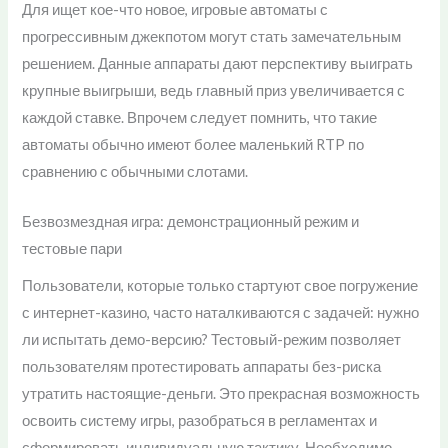
Для ищет кое-что новое, игровые автоматы с
прогрессивным джекпотом могут стать замечательным
решением. Данные аппараты дают перспективу выиграть
крупные выигрыши, ведь главный приз увеличивается с
каждой ставке. Впрочем следует помнить, что такие
автоматы обычно имеют более маленький RTP по
сравнению с обычными слотами.
Безвозмездная игра: демонстрационный режим и
тестовые пари
Пользователи, которые только стартуют свое погружение
с интернет-казино, часто наталкиваются с задачей: нужно
ли испытать демо-версию? Тестовый-режим позволяет
пользователям протестировать аппараты без-риска
утратить настоящие-деньги. Это прекрасная возможность
освоить систему игры, разобраться в регламентах и
сформировать индивидуальную тактику. Необходимо