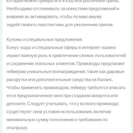
которые можно превратить в кэш или различные призы.
Необходимо отслеживать за новостями предложений и
вовремя их активировать, чтобы по максимуму
задействовать перспективы для увеличения призов.
Купоны и специальные предложения
Бонус-коды и специальные оферы в интернет-казино
играют важную роль в привлечении свежих пользователей
и сохранении лояльных клиентов. Промокоды предлагают
геймерам уникальные вознаграждения, такие как даровые
раскрутки или дополнительные средства на баланс.
Чтобы применить промокодом, геймеру требуется вписать
его в предназначенное окно при создании аккаунта или
депозите. Следует учитывать, что у всякого промокода
существуют свои условия использования, включая
минимальную сумму пополнения и требования по
отыгрышу.