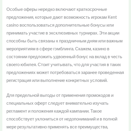
Особые оферы нередко включают краткосрочные
предложения, которые дают возможность игрокам Kent
casino воспользоваться дополнительные бонусы или
принимать участие в эксклюзивных турнирах. Эти акции
способны быть связаны к праздничным дням или важным
мероприятиям в сфере гэмблинга. Скажем, казино в
состоянии предложить удвоенный бонус на вклад в честь
своего юбилея. Стоит учитывать, что для участия в таких
предложениях может потребоваться заранее проведенная
регистрация или выполнение конкретных условий.
Для предельной выгоды от применения промокодов и
специальных оферт следует внимательно изучать
регламент и положения каждой кампании. Такое
способствует уклониться от недопониманий и в полной
мере результативно применять все преимущества,