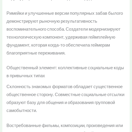
Римейки и улучшенные версии популярных забав былого
демонстрируют рыночную результативность
воспоминательного способа. Создатели модернизируют
технологическую компонент, удерживая геймплейную
фундамент, которая когда-то обеспечила геймерам
благоприятные переживания.
Общественный элемент: коллективные социальные коды
в привычных типах
Склонность знакомых форматов обладает существенное
общественное сторону. Совместные социальные отсылки
образуют базу для общения и образования групповой
самобытности.
Востребованные фильмы, композиции, произведения или