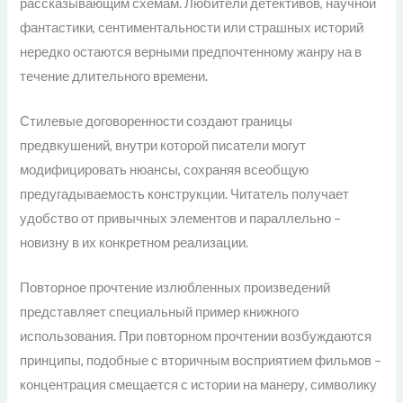
рассказывающим схемам. Любители детективов, научной
фантастики, сентиментальности или страшных историй
нередко остаются верными предпочтенному жанру на в
течение длительного времени.
Стилевые договоренности создают границы
предвкушений, внутри которой писатели могут
модифицировать нюансы, сохраняя всеобщую
предугадываемость конструкции. Читатель получает
удобство от привычных элементов и параллельно –
новизну в их конкретном реализации.
Повторное прочтение излюбленных произведений
представляет специальный пример книжного
использования. При повторном прочтении возбуждаются
принципы, подобные с вторичным восприятием фильмов –
концентрация смещается с истории на манеру, символику