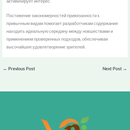
активизирует интерес.
Постижение закономерностей привязанности к
привычным видам помогает разработчикам содержания
находить идеальную середину между новшествами и
применением проверенных подходов, обеспечивая
высочайшее удовлетворение зрителей.
←
Previous Post
Next Post
→