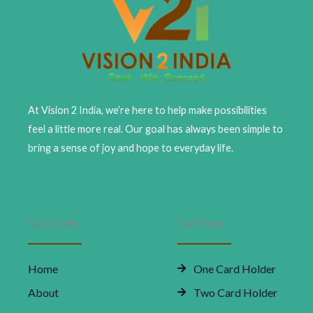
At Vision 2 India, we’re here to help make possibilities
feel a little more real. Our goal has always been simple to
bring a sense of joy and hope to everyday life.
Quick Links
Card Type
Home
One Card Holder
About
Two Card Holder