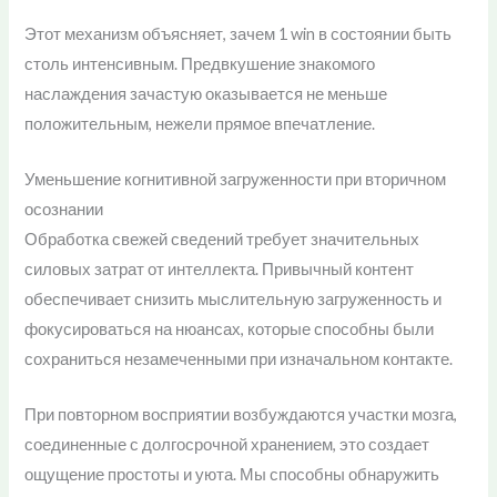
Этот механизм объясняет, зачем 1 win в состоянии быть
столь интенсивным. Предвкушение знакомого
наслаждения зачастую оказывается не меньше
положительным, нежели прямое впечатление.
Уменьшение когнитивной загруженности при вторичном
осознании
Обработка свежей сведений требует значительных
силовых затрат от интеллекта. Привычный контент
обеспечивает снизить мыслительную загруженность и
фокусироваться на нюансах, которые способны были
сохраниться незамеченными при изначальном контакте.
При повторном восприятии возбуждаются участки мозга,
соединенные с долгосрочной хранением, это создает
ощущение простоты и уюта. Мы способны обнаружить