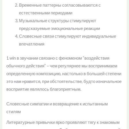
Временные паттерны согласовываются с
естественными периодами
Музыкальные структуры стимулируют
предсказуемые эмоциональные реакции
Словесные связи стимулируют индивидуальные
впечатления
1 win в звучании связано с феноменом “воздействия
обычного действия” – чем регулярнее мы воспринимаем
определенную композицию, настолько в большей степени
это нам нравится, при обстоятельстве, будто изначальное
восприятие являлось благоприятным.
Словесные симпатии и возвращение к испытанным
стилям
Литературные привычки ярко проявляют тягу к знакомым