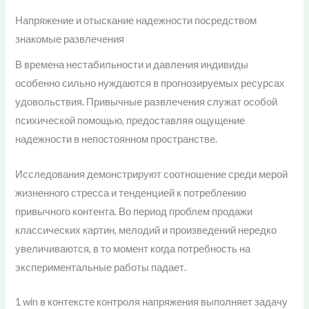
Напряжение и отыскание надежности посредством
знакомые развлечения
В времена нестабильности и давления индивиды
особенно сильно нуждаются в прогнозируемых ресурсах
удовольствия. Привычные развлечения служат особой
психической помощью, предоставляя ощущение
надежности в непостоянном пространстве.
Исследования демонстрируют соотношение среди мерой
жизненного стресса и тенденцией к потреблению
привычного контента. Во период проблем продажи
классических картин, мелодий и произведений нередко
увеличиваются, в то момент когда потребность на
экспериментальные работы падает.
1 win в контексте контроля напряжения выполняет задачу