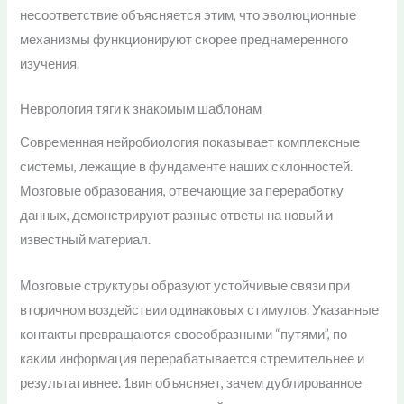
несоответствие объясняется этим, что эволюционные
механизмы функционируют скорее преднамеренного
изучения.
Неврология тяги к знакомым шаблонам
Современная нейробиология показывает комплексные
системы, лежащие в фундаменте наших склонностей.
Мозговые образования, отвечающие за переработку
данных, демонстрируют разные ответы на новый и
известный материал.
Мозговые структуры образуют устойчивые связи при
вторичном воздействии одинаковых стимулов. Указанные
контакты превращаются своеобразными “путями”, по
каким информация перерабатывается стремительнее и
результативнее. 1вин объясняет, зачем дублированное