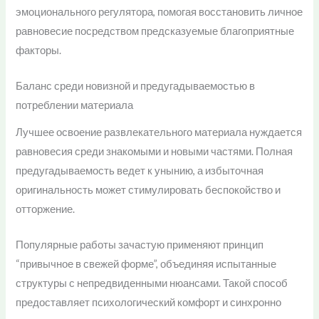
эмоционального регулятора, помогая восстановить личное
равновесие посредством предсказуемые благоприятные
факторы.
Баланс среди новизной и предугадываемостью в
потреблении материала
Лучшее освоение развлекательного материала нуждается
равновесия среди знакомыми и новыми частями. Полная
предугадываемость ведет к унынию, а избыточная
оригинальность может стимулировать беспокойство и
отторжение.
Популярные работы зачастую применяют принцип
“привычное в свежей форме”, объединяя испытанные
структуры с непредвиденными нюансами. Такой способ
предоставляет психологический комфорт и синхронно