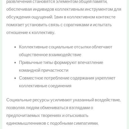
развлечения становятся элементом общей памяти,
обеспечивая индивидов коллективным инструментом для
обсуждения ощущений. 1вин в коллективном контексте
помогает установить связь с соратниками и испытать
отношение к коллективу.
Коллективные социальные отсылки облегчают
общественное взаимодействие
Привычные типы формируют впечатление
командной причастности
Совместное потребление содержания укрепляет
коллективные соединения
Социальные ресурсы усиливают указанный воздействие,
позволяя людям обмениваться взглядами о
предпочитаемых творениях и отыскивать
единомышленников с подобными симпатиями.