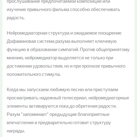
прослушивание предпочитаемой композиции или
изучение привычного фильма способно обеспечивать
радость.
Нейромедиаторная структура и ожидаемое поощрение
Дофаминовая система разума выполняет ключевую
функцию в образовании симпатий. Против общепринятому
мнению, нейромедиатор выделяется не только при
достижении удовольствия, но и при прогнозе привычного
положительного стимула.
Когда мы запускаем любимую песню или приступаем
просматривать надежный телесериал, нейромедиаторные
элементы активируются пока до обретения радости.
Разум “запоминает” предыдущие благоприятные
впечатления и предварительно готовит структуру
награды.