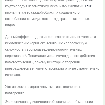
будто следуя незаметному механизму симпатий.
1вин
проявляется во каждой областях социального
потребления, от медиаконтента до развлекательных
видов.
Данный эффект содержит серьезные психологические и
биологические корни, объясняющие человеческую
склонность к воспроизведению положительных
переживаний. Понимание механизмов данного действия
помогает уяснить, почему некоторые творения
превращаются вечными классиками, а иные стремительно
исчезают.
Уют знакомого: адаптивные мотивы влечения к
повторению
Эволюционная дисциплина обеспечивает объяснение