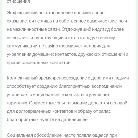
отношения
Эффективный восстановление положительно
сказывается не лишь на собственное самочувствие, но и
на межличностные связи. Отдохнувший индивид более
вынослив, сочувствующий и готов к продуктивному
коммуникации. r 7 casino формирует условия для
укрепления домашних контактов, дружеских отношений и
профессиональных контактов.
Коллективный времяпрепровождение с дорогими людьми
способствует созданию благоприятных воспоминаний,
усиливает эмоциональные контакты и улучшает
гармонию. Совместные опыт и эмоции делаются основой
для долговременных контактов и образуют запас
благоприятных чувств на дальнейшее.
Социальная обособление, часто появляющаяся при