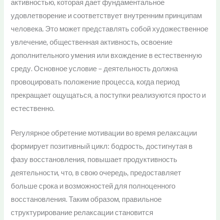
активностью, которая дает фундаментальное
удовлетворение и соответствует внутренним принципам
человека. Это может представлять собой художественное
увлечение, общественная активность, освоение
дополнительного умения или вхождение в естественную
среду. Основное условие – деятельность должна
провоцировать положение процесса, когда период
прекращает ощущаться, а поступки реализуются просто и
естественно.
Регулярное обретение мотивации во время релаксации
формирует позитивный цикл: бодрость, достигнутая в
фазу восстановления, повышает продуктивность
деятельности, что, в свою очередь, предоставляет
больше срока и возможностей для полноценного
восстановления. Таким образом, правильное
структурирование релаксации становится