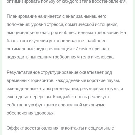
оптимизировать пользу от каждого этапа восстановления.
Планирование начинается с анализа нынешнего
положения: уровня стресса, соматической истощения,
эмоционального настроя и общественных требований. На
базе этого изучения устанавливаются наиболее
оптимальные виды релаксации. r7 casino призван
подходить нынешним требованиям тела и человека.
Результативное структурирование охватывает ряд
временных горизонтов: каждодневные короткие паузы,
еженедельные этапы регенерации, регулярные отгулы и
ежегодные перерывы. Каждый степень реализует
собственную функцию в совокупной механизме
обеспечения здоровья.
Эффект восстановления на контакты и социальные