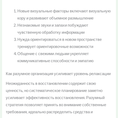
Новые визуальные факторы включают визуальную
кору и развивают объемное размышление
Незнакомые звуки и запахи побуждают
чувственную обработку информации
Нужда ориентироваться в новом пространстве
тренирует ориентировочные возможности
Общение с свежими людьми укрепляет
коммуникативные способности и эмпатию
Как разумное организация усиливает уровень релаксации
Неожиданность в восстановлении содержит свою
ценность, но систематическое планирование заметно
усиливает эффективность восстановления. Разумный
стратегия позволяет принять во внимание собственные
требования, идеально распределить средства и