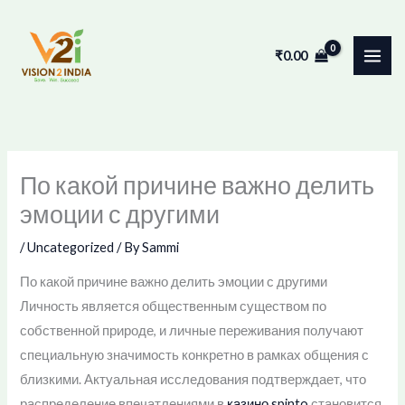
Skip
to
₹
0.00
content
По какой причине важно делить
эмоции с другими
/
Uncategorized
/ By
Sammi
По какой причине важно делить эмоции с другими
Личность является общественным существом по
собственной природе, и личные переживания получают
специальную значимость конкретно в рамках общения с
близкими. Актуальная исследования подтверждает, что
распределение впечатлениями в
казино spinto
становится