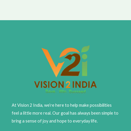
At Vision 2 India, we’re here to help make possibilities
feel a little more real. Our goal has always been simple to
bring a sense of joy and hope to everyday life.