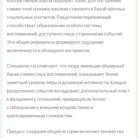
Коллективные опыты образуют базис для построения
совместной хроники, каковая становится базой прочных
социальных контактов. Разделение переживаний
способствует образованию особого системы
воспоминаний, доступного лишь сторонникам событий.
Эти общие референсы формируют ощущение
включенности и обоюдного восприятия.
Специалисты отмечают, что люди, имеющие обширный
багаж совместных воспоминаний, показывают более
заметный уровень веры и душевной интимности. Каждое
разделенное событие вкладывает дополнительный пласт
к фундаменту отношений, превращая их более
стабильными к внешним воздействиям и
кратковременным сложностям.
Процесс создания общей истории включает множество