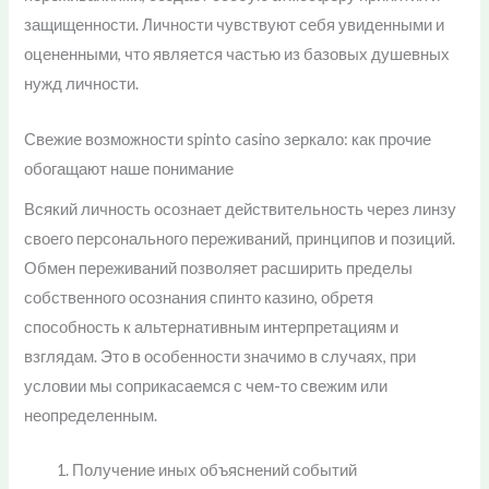
защищенности. Личности чувствуют себя увиденными и
оцененными, что является частью из базовых душевных
нужд личности.
Свежие возможности spinto casino зеркало: как прочие
обогащают наше понимание
Всякий личность осознает действительность через линзу
своего персонального переживаний, принципов и позиций.
Обмен переживаний позволяет расширить пределы
собственного осознания спинто казино, обретя
способность к альтернативным интерпретациям и
взглядам. Это в особенности значимо в случаях, при
условии мы соприкасаемся с чем-то свежим или
неопределенным.
Получение иных объяснений событий