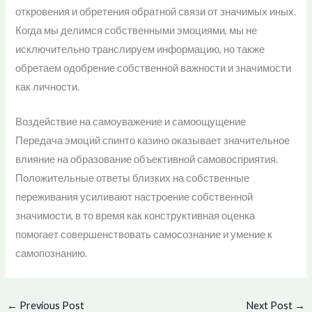
откровения и обретения обратной связи от значимых иных.
Когда мы делимся собственными эмоциями, мы не
исключительно транслируем информацию, но также
обретаем одобрение собственной важности и значимости
как личности.
Воздействие на самоуважение и самоощущение
Передача эмоций спинто казино оказывает значительное
влияние на образование объективной самовосприятия.
Положительные ответы близких на собственные
переживания усиливают настроение собственной
значимости, в то время как конструктивная оценка
помогает совершенствовать самосознание и умение к
самопознанию.
←
Previous Post
Next Post
→