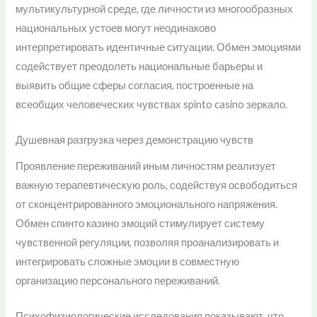
мультикультурной среде, где личности из многообразных
национальных устоев могут неодинаково
интерпретировать идентичные ситуации. Обмен эмоциями
содействует преодолеть национальные барьеры и
выявить общие сферы согласия, построенные на
всеобщих человеческих чувствах spinto casino зеркало.
Душевная разгрузка через демонстрацию чувств
Проявление переживаний иным личностям реализует
важную терапевтическую роль, содействуя освободиться
от сконцентрированного эмоционального напряжения.
Обмен спинто казино эмоций стимулирует систему
чувственной регуляции, позволяя проанализировать и
интегрировать сложные эмоции в совместную
организацию персонального переживаний.
Психофизиологические исследования показывают, что