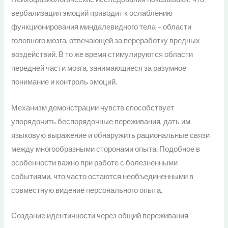
вербализация эмоций приводит к ослаблению
функционирования миндалевидного тела – области
головного мозга, отвечающей за переработку вредных
воздействий. В то же время стимулируются области
передней части мозга, занимающиеся за разумное
понимание и контроль эмоций.
Механизм демонстрации чувств способствует
упорядочить беспорядочные переживания, дать им
языковую выражение и обнаружить рациональные связи
между многообразными сторонами опыта. Подобное в
особенности важно при работе с болезненными
событиями, что часто остаются необъединенными в
совместную видение персонального опыта.
Создание идентичности через общий переживания