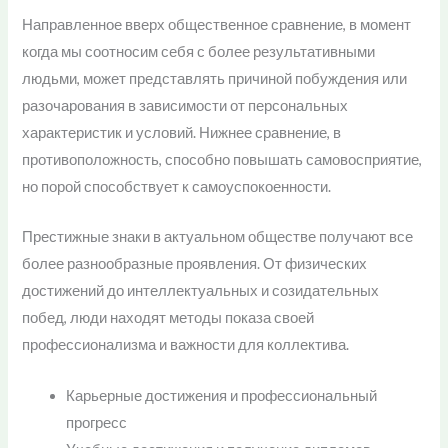
Направленное вверх общественное сравнение, в момент
когда мы соотносим себя с более результативными
людьми, может представлять причиной побуждения или
разочарования в зависимости от персональных
характеристик и условий. Нижнее сравнение, в
противоположность, способно повышать самовосприятие,
но порой способствует к самоуспокоенности.
Престижные знаки в актуальном обществе получают все
более разнообразные проявления. От физических
достижений до интеллектуальных и созидательных
побед, люди находят методы показа своей
профессионализма и важности для коллектива.
Карьерные достижения и профессиональный
прогресс