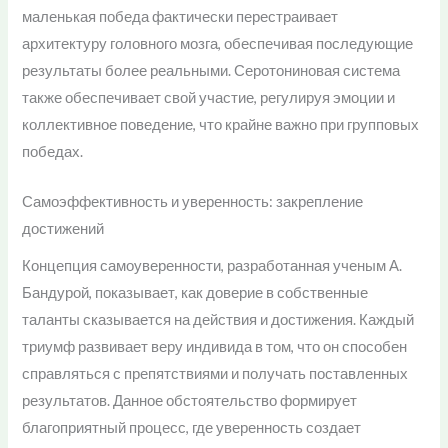
маленькая победа фактически перестраивает
архитектуру головного мозга, обеспечивая последующие
результаты более реальными. Серотониновая система
также обеспечивает свой участие, регулируя эмоции и
коллективное поведение, что крайне важно при групповых
победах.
Самоэффективность и уверенность: закрепление
достижений
Концепция самоуверенности, разработанная ученым А.
Бандурой, показывает, как доверие в собственные
таланты сказывается на действия и достижения. Каждый
триумф развивает веру индивида в том, что он способен
справляться с препятствиями и получать поставленных
результатов. Данное обстоятельство формирует
благоприятный процесс, где уверенность создает