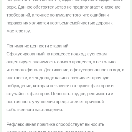
верх. Данное обстоятельство не предполагает снижение
требований, а точнее понимание того, что ошибки и
поражения являются неотъемлемой частью дороги к
мастерству.
Понимание ценности стараний
Сфокусированный на процессе подход к успехам
акцентирует значимость самого процесса, а не только
итогового финала. Достижение, сфокусированное на ход, в
частности, в эльдорадо казино, развивает прочную
побуждение, которая не зависит от чужих факторов и
случайных факторов. Ценность трудов, решимости и
постоянного улучшения представляет причиной
собственного наслаждения.
Рефлексивная практика способствует выносить