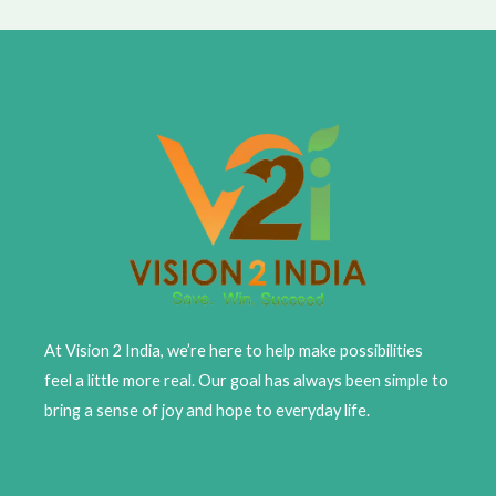
At Vision 2 India, we’re here to help make possibilities
feel a little more real. Our goal has always been simple to
bring a sense of joy and hope to everyday life.