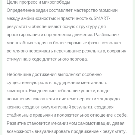
Цели, прогресс и микропобеды
Определение задач составляет мастерство гармонии
между амбициозностью и практичностью. SMART-
результаты обеспечивают ясную структуру для
проектирования и определения движения. Разбивание
масштабных задач на более скромные фазы позволяет
регулярно переживать переживание результата, сохраняя
стимул на в ходе длительного периода.
Небольшие достижения выполняют особенно
существенную роль в поддержании ментального
комфорта. Ежедневные небольшие успехи, вроде
повышения показателя в системе верности эльдорадо
казино, создают кумулятивный результат, создавая
стабильные привычки и положительное отношение к себе.
Развитие становится механизмом самомотивации, давая
возможность визуализировать продвижение к результату.