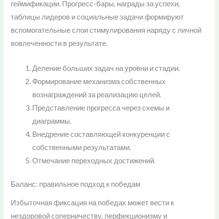
геймификации. Прогресс-бары, награды за успехи,
таблицы лидеров и социальные задачи формируют
вспомогательные слои стимулирования наряду с личной
вовлеченности в результате.
Деление больших задач на уровни и стадии.
Формирование механизма собственных
вознаграждений за реализацию целей.
Представление прогресса через схемы и
диаграммы.
Внедрение составляющей конкуренции с
собственными результатами.
Отмечание переходных достижений.
Баланс: правильное подход к победам
Избыточная фиксация на победах может вести к
нездоровой соперничеству, перфекционизму и