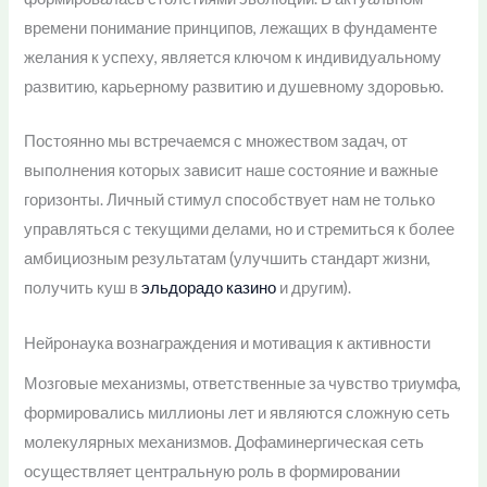
времени понимание принципов, лежащих в фундаменте
желания к успеху, является ключом к индивидуальному
развитию, карьерному развитию и душевному здоровью.
Постоянно мы встречаемся с множеством задач, от
выполнения которых зависит наше состояние и важные
горизонты. Личный стимул способствует нам не только
управляться с текущими делами, но и стремиться к более
амбициозным результатам (улучшить стандарт жизни,
получить куш в
эльдорадо казино
и другим).
Нейронаука вознаграждения и мотивация к активности
Мозговые механизмы, ответственные за чувство триумфа,
формировались миллионы лет и являются сложную сеть
молекулярных механизмов. Дофаминергическая сеть
осуществляет центральную роль в формировании