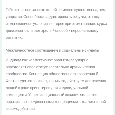
Гибкость в постановке целей не менее существенна, чем
упорство. Способность адаптировать результаты под
изменяющиеся условия, не теряя при этом главного курса
движения, отличает зрелый способ к персональному
развитию.
Межличностное соотношение и социальные сигналы
Индивид как коллективное организм регулярно
определяет свое статус касательно других членов
сообщества. Концепция общественного сравнения Л.
Фестингера показывает, как мы задействуем достижения
людей в роли ориентиров для индивидуальной
самооценки. Успех и социальный позиция являются
неразрывно соединенными концепциями в коллективной
взаимодействии.