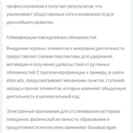
профессионализм и получает результатов, что
увеличивает общественные сети и возможности для
дальнейшего развития.
Геймификация повседневных обязанностей
Внедрение игровых элементов к неигровым деятельности
предоставляет свежие перспективы для удержания
мотивации и получения удовольствия от рутинных
обязанностей. Стратегии игрофикации, к примеру, в casino
eldorado, предусматривают механизмы пунктов, ступеней,
наград и прочих элементов, которые изменяют обыденную
деятельность в увлекательный ход.
Электронные приложения для отслеживания паттернов
поведения, физической активности, образования и
продуктивности интенсивно применяют базовые идеи