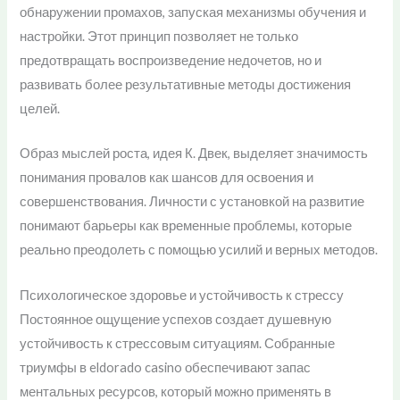
обнаружении промахов, запуская механизмы обучения и
настройки. Этот принцип позволяет не только
предотвращать воспроизведение недочетов, но и
развивать более результативные методы достижения
целей.
Образ мыслей роста, идея К. Двек, выделяет значимость
понимания провалов как шансов для освоения и
совершенствования. Личности с установкой на развитие
понимают барьеры как временные проблемы, которые
реально преодолеть с помощью усилий и верных методов.
Психологическое здоровье и устойчивость к стрессу
Постоянное ощущение успехов создает душевную
устойчивость к стрессовым ситуациям. Собранные
триумфы в eldorado casino обеспечивают запас
ментальных ресурсов, который можно применять в