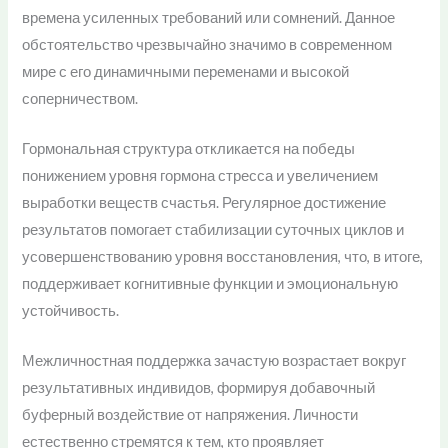
времена усиленных требований или сомнений. Данное
обстоятельство чрезвычайно значимо в современном
мире с его динамичными переменами и высокой
соперничеством.
Гормональная структура откликается на победы
понижением уровня гормона стресса и увеличением
выработки веществ счастья. Регулярное достижение
результатов помогает стабилизации суточных циклов и
усовершенствованию уровня восстановления, что, в итоге,
поддерживает когнитивные функции и эмоциональную
устойчивость.
Межличностная поддержка зачастую возрастает вокруг
результативных индивидов, формируя добавочный
буферный воздействие от напряжения. Личности
естественно стремятся к тем, кто проявляет