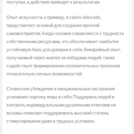
поступки, а действия приводят к результатам.
Опыт искусности, к примеру, в casino eldorado,
представляет основой для создания прочной
самовосприятия. Когда человек справляется с трудности
собственными ресурсами, это обеспечивает наиболее
устойчивую базу для доверия в себя. Викарийный опыт,
получаемый через анализ за победами людей, также
содействует формированию положительных прогнозов
относительно личных возможностей.
Словесное убеждение и эмоциональные настроения
усиливают картину веры в себя. Поддержка людей и
контроль индивидуальными душевными ответами на
вызовы помогают поддерживать высокий степень
стимулирования даже в трудных условиях.