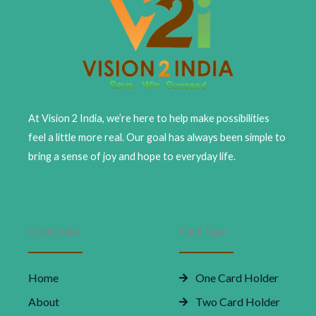
At Vision 2 India, we’re here to help make possibilities
feel a little more real. Our goal has always been simple to
bring a sense of joy and hope to everyday life.
Quick Links
Card Type
Home
One Card Holder
About
Two Card Holder