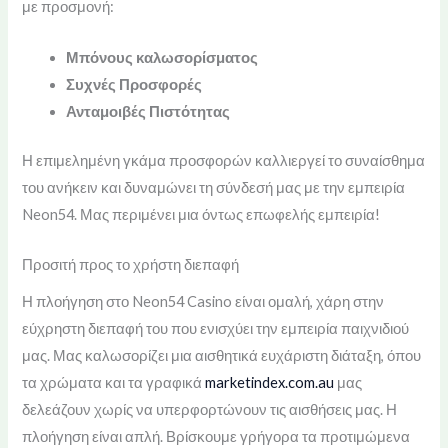
με προσμονή:
Μπόνους καλωσορίσματος
Συχνές Προσφορές
Ανταμοιβές Πιστότητας
Η επιμελημένη γκάμα προσφορών καλλιεργεί το συναίσθημα
του ανήκειν και δυναμώνει τη σύνδεσή μας με την εμπειρία
Neon54. Μας περιμένει μια όντως επωφελής εμπειρία!
Προσιτή προς το χρήστη διεπαφή
Η πλοήγηση στο Neon54 Casino είναι ομαλή, χάρη στην
εύχρηστη διεπαφή του που ενισχύει την εμπειρία παιχνιδιού
μας. Μας καλωσορίζει μια αισθητικά ευχάριστη διάταξη, όπου
τα χρώματα και τα γραφικά
marketindex.com.au
μας
δελεάζουν χωρίς να υπερφορτώνουν τις αισθήσεις μας. Η
πλοήγηση είναι απλή. Βρίσκουμε γρήγορα τα προτιμώμενα