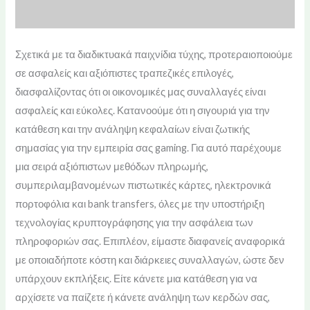
Σχετικά με τα διαδικτυακά παιχνίδια τύχης, προτεραιοποιούμε
σε ασφαλείς και αξιόπιστες τραπεζικές επιλογές,
διασφαλίζοντας ότι οι οικονομικές μας συναλλαγές είναι
ασφαλείς και εύκολες. Κατανοούμε ότι η σιγουριά για την
κατάθεση και την ανάληψη κεφαλαίων είναι ζωτικής
σημασίας για την εμπειρία σας gaming. Για αυτό παρέχουμε
μια σειρά αξιόπιστων μεθόδων πληρωμής,
συμπεριλαμβανομένων πιστωτικές κάρτες, ηλεκτρονικά
πορτοφόλια και bank transfers, όλες με την υποστήριξη
τεχνολογίας κρυπτογράφησης για την ασφάλεια των
πληροφοριών σας. Επιπλέον, είμαστε διαφανείς αναφορικά
με οποιαδήποτε κόστη και διάρκειες συναλλαγών, ώστε δεν
υπάρχουν εκπλήξεις. Είτε κάνετε μια κατάθεση για να
αρχίσετε να παίζετε ή κάνετε ανάληψη των κερδών σας,