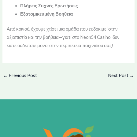
Πλήρεις Συχνές Ερωτήσεις
Εξατομικευμένη Βοήθεια
Από κοινού, έχουμε χτίσει μια ομάδα που ευδοκιμεί στην
αξιοπιστία και την βοήθεια—γιατί στο Neon54 Casino, δεν
είστε ουδέποτε μόνοι στην περιπέτεια παιχνιδιού σας!
←
Previous Post
Next Post
→