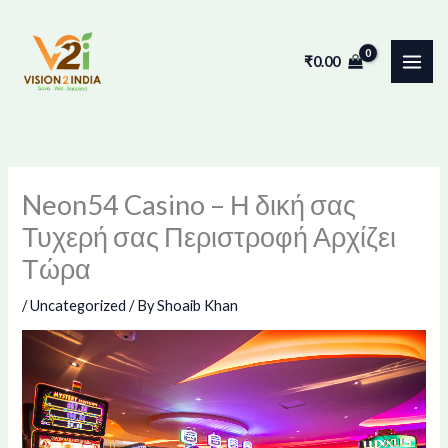
Skip
to
₹
0.00
content
Neon54 Casino – Η δική σας
Τυχερή σας Περιστροφή Αρχίζει
Τώρα
/
Uncategorized
/ By
Shoaib Khan