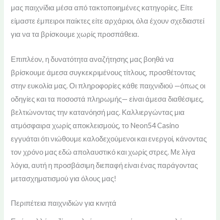
μας παιχνίδια μέσα από τακτοποιημένες κατηγορίες. Είτε
είμαστε έμπειροι παίκτες είτε αρχάριοι, όλα έχουν σχεδιαστεί
για να τα βρίσκουμε χωρίς προσπάθεια.
Επιπλέον, η δυνατότητα αναζήτησης μας βοηθά να
βρίσκουμε άμεσα συγκεκριμένους τίτλους, προσθέτοντας
στην ευκολία μας. Οι πληροφορίες κάθε παιχνιδιού —όπως οι
οδηγίες και τα ποσοστά πληρωμής— είναι άμεσα διαθέσιμες,
βελτιώνοντας την κατανόησή μας. Καλλιεργώντας μια
ατμόσφαιρα χωρίς αποκλεισμούς, το Neon54 Casino
εγγυάται ότι νιώθουμε καλοδεχούμενοι και ενεργοί, κάνοντας
τον χρόνο μας εδώ απολαυστικό και χωρίς στρες. Με λίγα
λόγια, αυτή η προσβάσιμη διεπαφή είναι ένας παράγοντας
μετασχηματισμού για όλους μας!
Περιπέτεια παιχνιδιών για κινητά