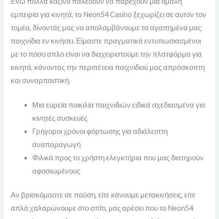
Ενώ πολλά καζίνο παλεύουν να παρέχουν μια ομαλή
εμπειρία για κινητά, το Neon54 Casino ξεχωρίζει σε αυτόν τον
τομέα, δίνοντάς μας να απολαμβάνουμε τα αγαπημένα μας
παιχνίδια εν κινήσει. Είμαστε πραγματικά εντυπωσιασμένοι
με το πόσο απλό είναι να διαχειριστούμε την πλατφόρμα για
κινητά, κάνοντας την περιπέτεια παιχνιδιού μας απρόσκοπτη
και συναρπαστική.
Μια ευρεία ποικιλία παιχνιδιών ειδικά σχεδιασμένα για
κινητές συσκευές
Γρήγοροι χρόνοι φόρτωσης για αδιάλειπτη
αναπαραγωγή
Φιλικά προς το χρήστη ελεγκτήρια που μας διατηρούν
αφοσιωμένους
Αν βρισκόμαστε σε παύση, είτε κάνουμε μετακινήσεις, είτε
απλά χαλαρώνουμε στο σπίτι, μας αρέσει που το Neon54