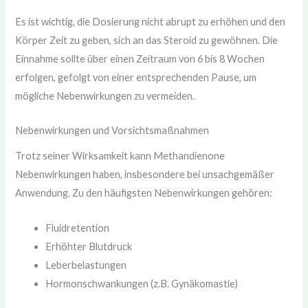
Es ist wichtig, die Dosierung nicht abrupt zu erhöhen und den
Körper Zeit zu geben, sich an das Steroid zu gewöhnen. Die
Einnahme sollte über einen Zeitraum von 6 bis 8 Wochen
erfolgen, gefolgt von einer entsprechenden Pause, um
mögliche Nebenwirkungen zu vermeiden.
Nebenwirkungen und Vorsichtsmaßnahmen
Trotz seiner Wirksamkeit kann Methandienone
Nebenwirkungen haben, insbesondere bei unsachgemäßer
Anwendung. Zu den häufigsten Nebenwirkungen gehören:
Fluidretention
Erhöhter Blutdruck
Leberbelastungen
Hormonschwankungen (z.B. Gynäkomastie)