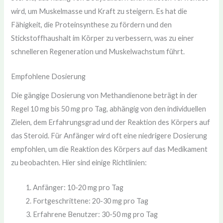
wird, um Muskelmasse und Kraft zu steigern. Es hat die
Fähigkeit, die Proteinsynthese zu fördern und den
Stickstoffhaushalt im Körper zu verbessern, was zu einer
schnelleren Regeneration und Muskelwachstum führt.
Empfohlene Dosierung
Die gängige Dosierung von Methandienone beträgt in der
Regel 10 mg bis 50 mg pro Tag, abhängig von den individuellen
Zielen, dem Erfahrungsgrad und der Reaktion des Körpers auf
das Steroid. Für Anfänger wird oft eine niedrigere Dosierung
empfohlen, um die Reaktion des Körpers auf das Medikament
zu beobachten. Hier sind einige Richtlinien:
Anfänger: 10-20 mg pro Tag
Fortgeschrittene: 20-30 mg pro Tag
Erfahrene Benutzer: 30-50 mg pro Tag