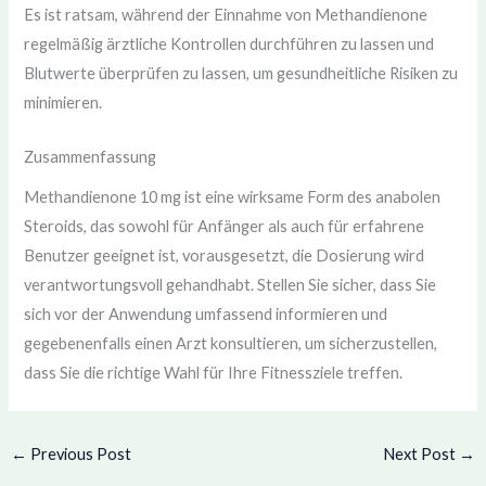
Es ist ratsam, während der Einnahme von Methandienone
regelmäßig ärztliche Kontrollen durchführen zu lassen und
Blutwerte überprüfen zu lassen, um gesundheitliche Risiken zu
minimieren.
Zusammenfassung
Methandienone 10 mg ist eine wirksame Form des anabolen
Steroids, das sowohl für Anfänger als auch für erfahrene
Benutzer geeignet ist, vorausgesetzt, die Dosierung wird
verantwortungsvoll gehandhabt. Stellen Sie sicher, dass Sie
sich vor der Anwendung umfassend informieren und
gegebenenfalls einen Arzt konsultieren, um sicherzustellen,
dass Sie die richtige Wahl für Ihre Fitnessziele treffen.
←
Previous Post
Next Post
→