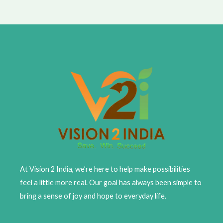
At Vision 2 India, we’re here to help make possibilities
feel a little more real. Our goal has always been simple to
bring a sense of joy and hope to everyday life.