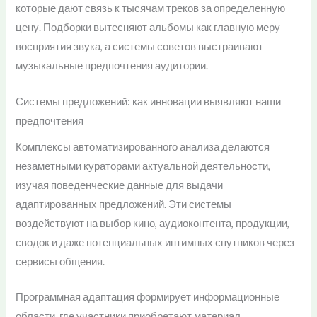
которые дают связь к тысячам треков за определенную
цену. Подборки вытесняют альбомы как главную меру
восприятия звука, а системы советов выстраивают
музыкальные предпочтения аудитории.
Системы предложений: как инновации выявляют наши
предпочтения
Комплексы автоматизированного анализа делаются
незаметными кураторами актуальной деятельности,
изучая поведенческие данные для выдачи
адаптированных предложений. Эти системы
воздействуют на выбор кино, аудиоконтента, продукции,
сводок и даже потенциальных интимных спутников через
сервисы общения.
Программная адаптация формирует информационные
области, где участники приобретают материал,