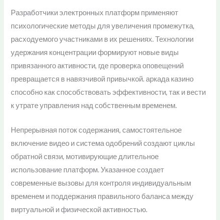
Разработчики электронных платформ применяют
психологические методы для увеличения промежутка,
расходуемого участниками в их решениях. Технологии
удержания концентрации формируют новые виды
привязанного активности, где проверка оповещений
превращается в навязчивой привычкой. аркада казино
способно как способствовать эффективности, так и вести
к утрате управления над собственным временем.
Непрерывная поток содержания, самостоятельное
включение видео и система одобрений создают циклы
обратной связи, мотивирующие длительное
использование платформ. Указанное создает
современные вызовы для контроля индивидуальным
временем и поддержания правильного баланса между
виртуальной и физической активностью.