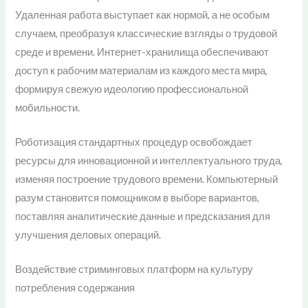
Удаленная работа выступает как нормой, а не особым
случаем, преобразуя классические взгляды о трудовой
среде и времени. Интернет-хранилища обеспечивают
доступ к рабочим материалам из каждого места мира,
формируя свежую идеологию профессиональной
мобильности.
Роботизация стандартных процедур освобождает
ресурсы для инновационной и интеллектуального труда,
изменяя построение трудового времени. Компьютерный
разум становится помощником в выборе вариантов,
поставляя аналитические данные и предсказания для
улучшения деловых операций.
Воздействие стриминговых платформ на культуру
потребления содержания