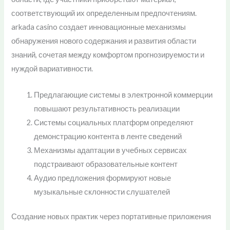
соответствующий их определенным предпочтениям.
arkada casino создает инновационные механизмы
обнаружения нового содержания и развития области
знаний, сочетая между комфортом прогнозируемости и
нуждой вариативности.
Предлагающие системы в электронной коммерции
повышают результативность реализации
Системы социальных платформ определяют
демонстрацию контента в ленте сведений
Механизмы адаптации в учебных сервисах
подстраивают образовательные контент
Аудио предложения формируют новые
музыкальные склонности слушателей
Создание новых практик через портативные приложения