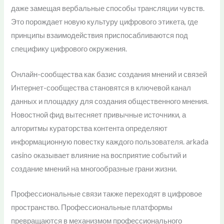
даже замещая вербальные способы трансляции чувств.
Это порождает новую культуру цифрового этикета, где
принципы взаимодействия приспосабливаются под
специфику цифрового окружения.
Онлайн-сообщества как базис создания мнений и связей
Интернет-сообщества становятся в ключевой канал
данных и площадку для создания общественного мнения.
Новостной фид вытесняет привычные источники, а
алгоритмы кураторства контента определяют
информационную повестку каждого пользователя. arkada
casino оказывает влияние на восприятие событий и
создание мнений на многообразные грани жизни.
Профессиональные связи также переходят в цифровое
пространство. Профессиональные платформы
превращаются в механизмом профессионального