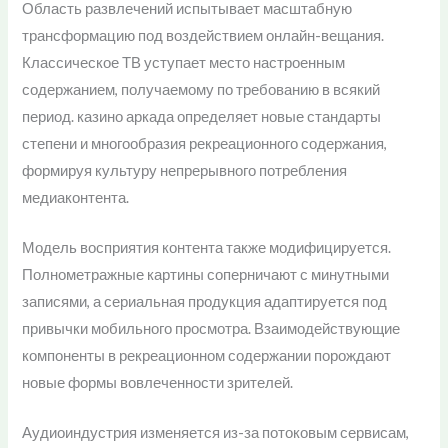
Область развлечений испытывает масштабную
трансформацию под воздействием онлайн-вещания.
Классическое ТВ уступает место настроенным
содержанием, получаемому по требованию в всякий
период. казино аркада определяет новые стандарты
степени и многообразия рекреационного содержания,
формируя культуру непрерывного потребления
медиаконтента.
Модель восприятия контента также модифицируется.
Полнометражные картины соперничают с минутными
записями, а сериальная продукция адаптируется под
привычки мобильного просмотра. Взаимодействующие
компоненты в рекреационном содержании порождают
новые формы вовлеченности зрителей.
Аудиоиндустрия изменяется из-за потоковым сервисам,