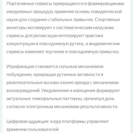
Портативные сервисы превращаются в формировщиками
ежедневных процедур, применяя основы поведенческой
науки для создания стабильных привычек. Спортивные
мониторы мотивируют к систематическим нагрузкам,
сервисы для релаксации интегрируют практики
концентрации в повседневную рутину, а академические
сервисы изменяют изучение в повседневную привычку.
Игрофикация становится сильным механизмом
побуждения, превращая рутинные активности в
развлекательные вызовы казино аркада с механизмом
вознаграждений. Уведомления и извещения формируют
актуальные темпоральные паттерны, организуя день
согласно электронным механизмам результативности.
Цифровая аддикция: когда платформы управляют
временем пользователей