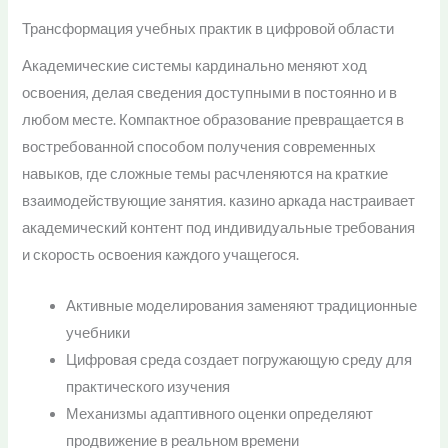
Трансформация учебных практик в цифровой области
Академические системы кардинально меняют ход
освоения, делая сведения доступными в постоянно и в
любом месте. Компактное образование превращается в
востребованной способом получения современных
навыков, где сложные темы расчленяются на краткие
взаимодействующие занятия. казино аркада настраивает
академический контент под индивидуальные требования
и скорость освоения каждого учащегося.
Активные моделирования заменяют традиционные
учебники
Цифровая среда создает погружающую среду для
практического изучения
Механизмы адаптивного оценки определяют
продвижение в реальном времени