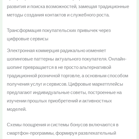
развития и поиска возможностей, замещая традиционные
методы создания контактов и служебного роста.
Трансформация покупательских привычек через
цифровые сервисы
Электронная коммерция радикально изменяет
шопинговые паттерны актуального покупателя. Онлайн-
шопинг превращается в не просто альтернативой
традиционной розничной торговле, а основным способом
получения услуг и сервисов. Цифровые маркетплейсы
предлагают индивидуальные советы, построенные на
изучении прошлых приобретений и активностных
моделей.
Схемы поощрения и системы бонусов включаются в
смартфон-программы, формируя развлекательный