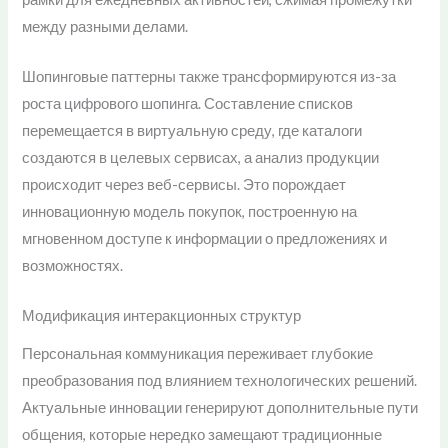
между разными делами.
Шопинговые паттерны также трансформируются из-за
роста цифрового шопинга. Составление списков
перемещается в виртуальную среду, где каталоги
создаются в целевых сервисах, а анализ продукции
происходит через веб-сервисы. Это порождает
инновационную модель покупок, построенную на
мгновенном доступе к информации о предложениях и
возможностях.
Модификация интеракционных структур
Персональная коммуникация переживает глубокие
преобразования под влиянием технологических решений.
Актуальные инновации генерируют дополнительные пути
общения, которые нередко замещают традиционные