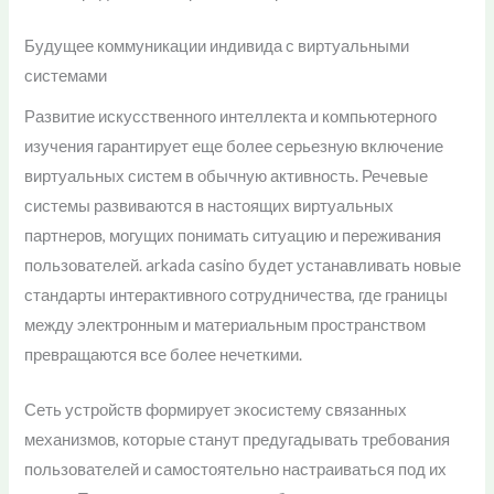
Будущее коммуникации индивида с виртуальными
системами
Развитие искусственного интеллекта и компьютерного
изучения гарантирует еще более серьезную включение
виртуальных систем в обычную активность. Речевые
системы развиваются в настоящих виртуальных
партнеров, могущих понимать ситуацию и переживания
пользователей. arkada casino будет устанавливать новые
стандарты интерактивного сотрудничества, где границы
между электронным и материальным пространством
превращаются все более нечеткими.
Сеть устройств формирует экосистему связанных
механизмов, которые станут предугадывать требования
пользователей и самостоятельно настраиваться под их