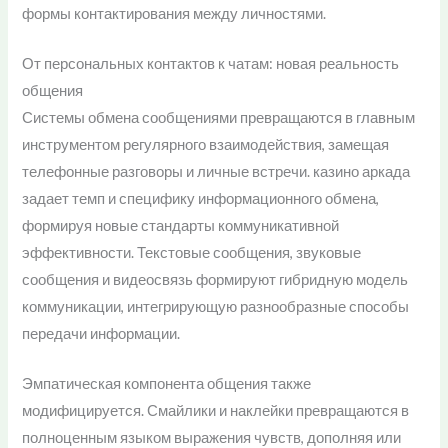
формы контактирования между личностями.
От персональных контактов к чатам: новая реальность
общения
Системы обмена сообщениями превращаются в главным
инструментом регулярного взаимодействия, замещая
телефонные разговоры и личные встречи. казино аркада
задает темп и специфику информационного обмена,
формируя новые стандарты коммуникативной
эффективности. Текстовые сообщения, звуковые
сообщения и видеосвязь формируют гибридную модель
коммуникации, интегрирующую разнообразные способы
передачи информации.
Эмпатическая компонента общения также
модифицируется. Смайлики и наклейки превращаются в
полноценным языком выражения чувств, дополняя или