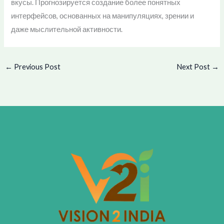
вкусы. Прогнозируется создание более понятных
интерфейсов, основанных на манипуляциях, зрении и
даже мыслительной активности.
←
Previous Post
Next Post
→