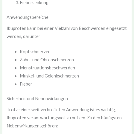
Fiebersenkung
Anwendungsbereiche
Ibuprofen kann bei einer Vielzahl von Beschwerden eingesetzt
werden, darunter:
Kopfschmerzen
Zahn- und Ohrenschmerzen
Menstruationsbeschwerden
Muskel- und Gelenkschmerzen
Fieber
Sicherheit und Nebenwirkungen
Trotz seiner weit verbreiteten Anwendung ist es wichtig,
Ibuprofen verantwortungsvoll zu nutzen. Zu den häufigsten
Nebenwirkungen gehören: