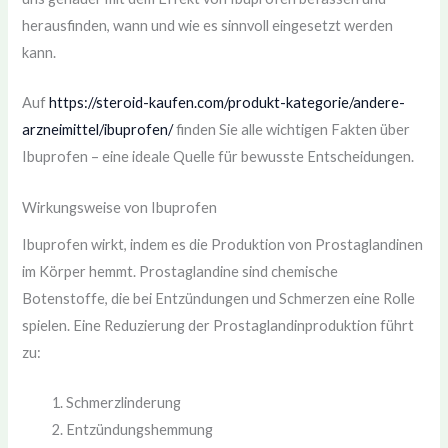
herausfinden, wann und wie es sinnvoll eingesetzt werden
kann.
Auf
https://steroid-kaufen.com/produkt-kategorie/andere-
arzneimittel/ibuprofen/
finden Sie alle wichtigen Fakten über
Ibuprofen – eine ideale Quelle für bewusste Entscheidungen.
Wirkungsweise von Ibuprofen
Ibuprofen wirkt, indem es die Produktion von Prostaglandinen
im Körper hemmt. Prostaglandine sind chemische
Botenstoffe, die bei Entzündungen und Schmerzen eine Rolle
spielen. Eine Reduzierung der Prostaglandinproduktion führt
zu:
Schmerzlinderung
Entzündungshemmung