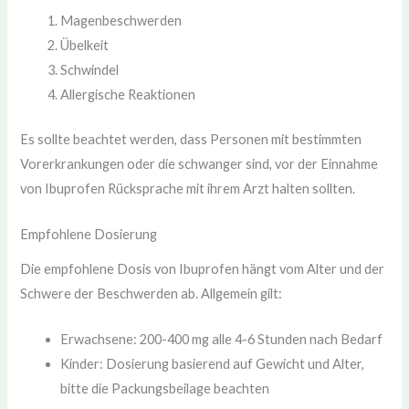
Magenbeschwerden
Übelkeit
Schwindel
Allergische Reaktionen
Es sollte beachtet werden, dass Personen mit bestimmten
Vorerkrankungen oder die schwanger sind, vor der Einnahme
von Ibuprofen Rücksprache mit ihrem Arzt halten sollten.
Empfohlene Dosierung
Die empfohlene Dosis von Ibuprofen hängt vom Alter und der
Schwere der Beschwerden ab. Allgemein gilt:
Erwachsene: 200-400 mg alle 4-6 Stunden nach Bedarf
Kinder: Dosierung basierend auf Gewicht und Alter,
bitte die Packungsbeilage beachten