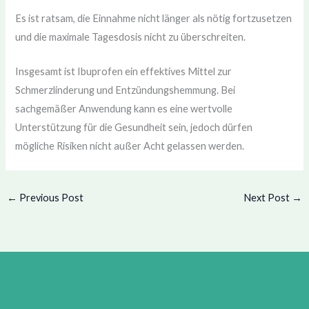
Es ist ratsam, die Einnahme nicht länger als nötig fortzusetzen
und die maximale Tagesdosis nicht zu überschreiten.
Insgesamt ist Ibuprofen ein effektives Mittel zur
Schmerzlinderung und Entzündungshemmung. Bei
sachgemäßer Anwendung kann es eine wertvolle
Unterstützung für die Gesundheit sein, jedoch dürfen
mögliche Risiken nicht außer Acht gelassen werden.
←
Previous Post
Next Post
→