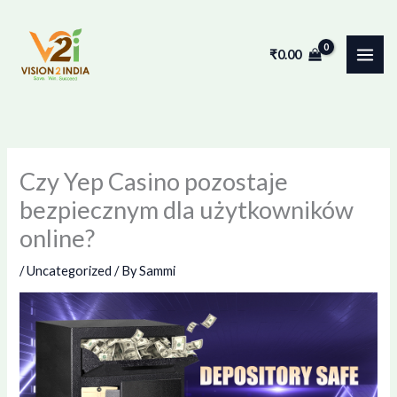
Skip
to
₹
0.00
content
Czy Yep Casino pozostaje
bezpiecznym dla użytkowników
online?
/
Uncategorized
/ By
Sammi