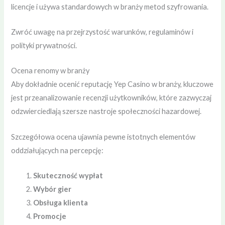
licencje i używa standardowych w branży metod szyfrowania.
Zwróć uwagę na przejrzystość warunków, regulaminów i
polityki prywatności.
Ocena renomy w branży
Aby dokładnie ocenić reputację Yep Casino w branży, kluczowe
jest przeanalizowanie recenzji użytkowników, które zazwyczaj
odzwierciedlają szersze nastroje społeczności hazardowej.
Szczegółowa ocena ujawnia pewne istotnych elementów
oddziałujących na percepcję:
Skuteczność wypłat
Wybór gier
Obsługa klienta
Promocje