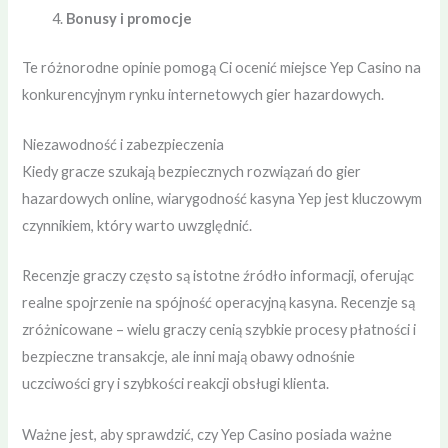
Bonusy i promocje
Te różnorodne opinie pomogą Ci ocenić miejsce Yep Casino na
konkurencyjnym rynku internetowych gier hazardowych.
Niezawodność i zabezpieczenia
Kiedy gracze szukają bezpiecznych rozwiązań do gier
hazardowych online, wiarygodność kasyna Yep jest kluczowym
czynnikiem, który warto uwzględnić.
Recenzje graczy często są istotne źródło informacji, oferując
realne spojrzenie na spójność operacyjną kasyna. Recenzje są
zróżnicowane – wielu graczy cenią szybkie procesy płatności i
bezpieczne transakcje, ale inni mają obawy odnośnie
uczciwości gry i szybkości reakcji obsługi klienta.
Ważne jest, aby sprawdzić, czy Yep Casino posiada ważne