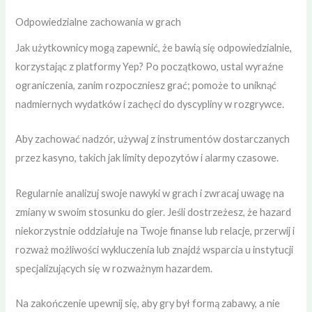
Odpowiedzialne zachowania w grach
Jak użytkownicy mogą zapewnić, że bawią się odpowiedzialnie,
korzystając z platformy Yep? Po początkowo, ustal wyraźne
ograniczenia, zanim rozpoczniesz grać; pomoże to uniknąć
nadmiernych wydatków i zachęci do dyscypliny w rozgrywce.
Aby zachować nadzór, używaj z instrumentów dostarczanych
przez kasyno, takich jak limity depozytów i alarmy czasowe.
Regularnie analizuj swoje nawyki w grach i zwracaj uwagę na
zmiany w swoim stosunku do gier. Jeśli dostrzeżesz, że hazard
niekorzystnie oddziałuje na Twoje finanse lub relacje, przerwij i
rozważ możliwości wykluczenia lub znajdź wsparcia u instytucji
specjalizujących się w rozważnym hazardem.
Na zakończenie upewnij się, aby gry był formą zabawy, a nie