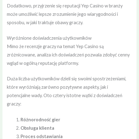
Dodatkowo, przyjrzenie się reputacji Yep Casino w branży
może umożliwić lepsze zrozumienie jego wiarygodności i
sposobu, w jaki traktuje obawy graczy.
Wyróżnione doświadczenia użytkowników
Mimo że recenzje graczy na temat Yep Casino są
zróżnicowane, analiza ich doświadczeń pozwala zdobyć cenny
wgląd w ogólną reputację platformy.
Duża liczba użytkowników dzieli się swoimi spostrzeżeniami,
które wyróżniają zarówno pozytywne aspekty, jak i
potencjalne wady. Oto cztery istotne wątki z doświadczeń
graczy:
Różnorodność gier
Obsługa klienta
Proces odstawiania