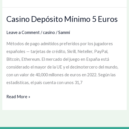
Casino Depósito Mínimo 5 Euros
Casino
Depósito
Leave a Comment
/
casino
/
Sammi
Mínimo
5
Métodos de pago admitidos preferidos por los jugadores
Euros
españoles — tarjetas de crédito, Skrill, Neteller, PayPal,
Bitcoin, Ethereum. El mercado del juego en España está
considerado el mayor de la UE y el decimotercero del mundo,
con un valor de 40,000 millones de euros en 2022. Según las
estadísticas, el país cuenta con unos 31,7
Read More »