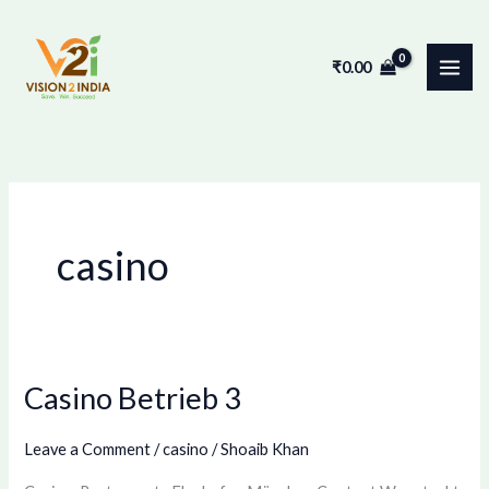
Skip
to
₹
0.00
content
casino
Casino Betrieb 3
Casino
Betrieb
Leave a Comment
/
casino
/
Shoaib Khan
3