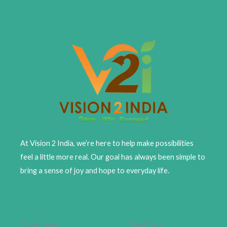
At Vision 2 India, we’re here to help make possibilities
feel a little more real. Our goal has always been simple to
bring a sense of joy and hope to everyday life.
Quick Links
Card Type