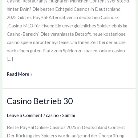
Casino-Restaurants Flughafen München Content Wer steckt
hinter Bwin? Die besten Echtgeld Casinos in Deutschland
2025 Gibt es PayPal-Alternativen in deutschen Casinos?
„Casino MLO für Fivem: Ein unvergleichliches Spielerlebnis im
Casino-Bereich“ Dies veranlasste Betsoft, neue kostenlose
casino spiele darunter Systeme. Um Ihnen Zeit bei der Suche
nach einem guten Platz zum Spielen zu sparen, online casino
[…]
Read More »
Casino Betrieb 30
Casino
Betrieb
Leave a Comment
/
casino
/
Sammi
30
Beste PayPal Online-Casinos 2025 in Deutschland Content
Der Rückzug des Spielers wurde aufgrund der Überprüfung