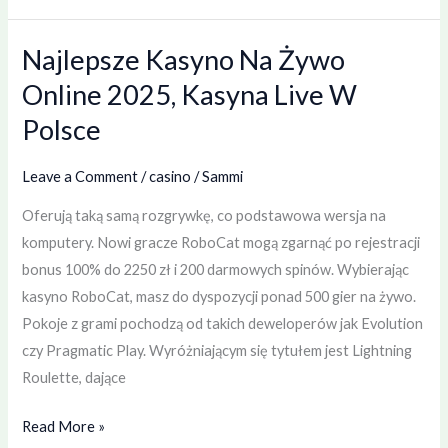
Najlepsze Kasyno Na Żywo
Najlepsze
Kasyno
Online 2025, Kasyna Live W
Na
Polsce
Żywo
Online
Leave a Comment
/
casino
/
Sammi
2025,
Oferują taką samą rozgrywkę, co podstawowa wersja na
Kasyna
komputery. Nowi gracze RoboCat mogą zgarnąć po rejestracji
Live
bonus 100% do 2250 zł i 200 darmowych spinów. Wybierając
W
kasyno RoboCat, masz do dyspozycji ponad 500 gier na żywo.
Polsce
Pokoje z grami pochodzą od takich deweloperów jak Evolution
czy Pragmatic Play. Wyróżniającym się tytułem jest Lightning
Roulette, dające
Read More »