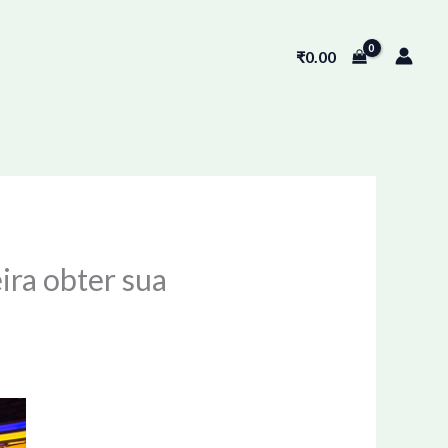
₹
0.00
ira obter sua