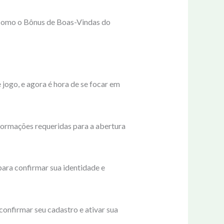
 como o Bônus de Boas-Vindas do
jogo, e agora é hora de se focar em
formações requeridas para a abertura
para confirmar sua identidade e
confirmar seu cadastro e ativar sua