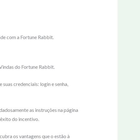
ade com a Fortune Rabbit.
-Vindas do Fortune Rabbit.
 suas credenciais: login e senha,
uidadosamente as instruções na página
êxito do incentivo.
cubra os vantagens que o estão à