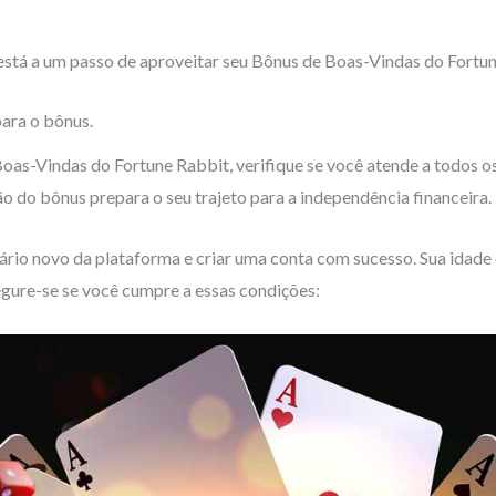
está a um passo de aproveitar seu Bônus de Boas-Vindas do Fortun
para o bônus.
oas-Vindas do Fortune Rabbit, verifique se você atende a todos os 
o do bônus prepara o seu trajeto para a independência financeira.
ário novo da plataforma e criar uma conta com sucesso. Sua idad
segure-se se você cumpre a essas condições: