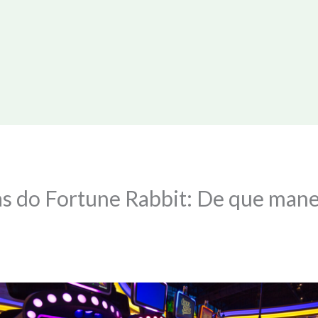
s do Fortune Rabbit: De que mane