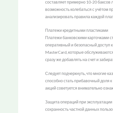
составляет примерно 10-20 баксов
возможность колебаться с учётом п
анализировать правила каждой пла
Платежи кредитными пластиками
Платежи банковскими карточками с
оперативный и безопасный доступ к
MasterCard, которые обслуживаются
сразу же добавлять на счет и забир
Следует подчеркнуть, что многие к
способно стать прибавочный доля к
акций советуется внимательно озна
Защита операций при эксплуатации
сохранность частной данных пользо