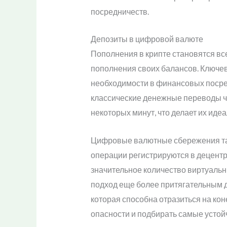
посредничеств.
Депозиты в цифровой валюте
Пополнения в крипте становятся в
пополнения своих балансов. Ключев
необходимости в финансовых посред
классические денежные переводы че
некоторых минут, что делает их идеа
Цифровые валютные сбережения так
операции регистрируются в децентр
значительное количество виртуальн
подход еще более притягательным д
которая способна отразиться на ко
опасности и подбирать самые устой