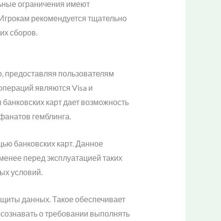
льные ограничения имеют
. Игрокам рекомендуется тщательно
их сборов.
, предоставляя пользователям
операций являются Visa и
банковских карт дает возможность
 фанатов гемблинга.
щью банковских карт. Данное
 менее перед эксплуатацией таких
ых условий.
щиты данных. Такое обеспечивает
осознавать о требовании выполнять