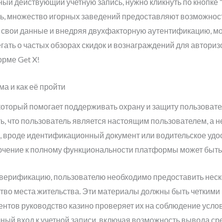
ый действующий учетную запись, нужно кликнуть по кнопке 
ль, множество игорных заведений предоставляют возможност
 свои данные и внедряя двухфакторную аутентификацию, мо
гать о частых обзорах скидок и вознаграждений для автори
орме Get X!
а и как её пройти
который помогает поддерживать охрану и защиту пользовате
ь, что пользователь является настоящим пользователем, а 
, вроде идентификационный документ или водительское удос
чение к полному функциональности платформы может быть 
верификацию, пользователю необходимо предоставить неск
ство места жительства. Эти материалы должны быть четкими
ентов руководство казино проверяет их на соблюдение усло
ный вход к учетной записи, включая возможность вывода сре