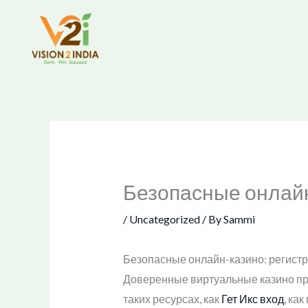
Skip
to
content
Безопасные онлайн
/
Uncategorized
/ By
Sammi
Безопасные онлайн-казино: регистр
Доверенные виртуальные казино пр
таких ресурсах, как
Гет Икс вход
, ка