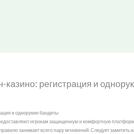
-казино: регистрация и однору
ация и однорукие бандиты
едоставляют игрокам защищенную и комфортную платформу 
к правило занимает всего пару мгновений. Следует заметить н