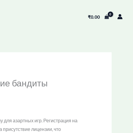
₹
0.00
кие бандиты
для азартных игр. Регистрация на
а присутствие лицензии, что