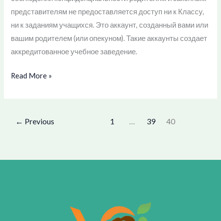
представителям не предоставляется доступ ни к Классу,
ни к заданиям учащихся. Это аккаунт, созданный вами или
вашим родителем (или опекуном). Такие аккаунты создает
аккредитованное учебное заведение.
Read More »
←
Previous
1
…
39
40