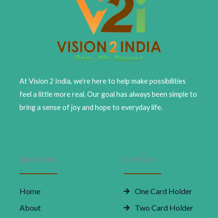
At Vision 2 India, we’re here to help make possibilities
feel a little more real. Our goal has always been simple to
bring a sense of joy and hope to everyday life.
Quick Links
Card Type
Home
One Card Holder
About
Two Card Holder