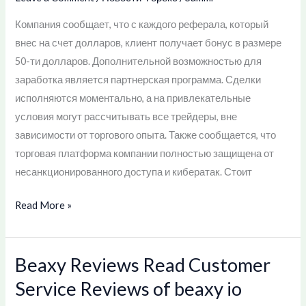
Компания сообщает, что с каждого реферала, который
внес на счет долларов, клиент получает бонус в размере
50-ти долларов. Дополнительной возможностью для
заработка является партнерская программа. Сделки
исполняются моментально, а на привлекательные
условия могут рассчитывать все трейдеры, вне
зависимости от торгового опыта. Также сообщается, что
торговая платформа компании полностью защищена от
несанкционированного доступа и кибератак. Стоит
Read More »
Beaxy Reviews Read Customer
Beaxy
Reviews
Service Reviews of beaxy io
Read