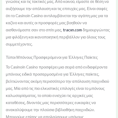
γνώσεις και τις τακτικές μας. Από κοινού, είμαστε σε θέση να
αυξήσουμε την απόλαυση και τις επιτυχίες μας. Είναι σαφές
ότι το Casinoin Casino αντιλαμβάνεται την αγάπη μας για τα
καζίνο και αυτές οι προσφορές μας βοηθούν να
αισθανόμαστε σαν στο σπίτι μας,
tracxn.com
δημιουργώντας
μια φιλόξενη και ικανοποιητική περιβάλλον για όλους τους
συμμετέχοντες.
Τύποι Μπόνους Προσφερόμενοι για Έλληνες Παίκτες
Το Casinoin Casino προσφέρει μια σειρά από ενδιαφέροντα
μπόνους ειδικά προσαρμοσμένα για Έλληνες παίκτες,
βελτιώνοντας ακόμη περισσότερο την απόλαυση παιχνιδιού
μας. Μία από τις πιο ελκυστικές επιλογές είναι το μπόνους
καλωσορίσματος, το οποίο ενισχύει τις αρχικές μας
καταθέσεις, δίνοντάς μας περισσότερες ευκαιρίες να
ανακαλύψουμε την πλούσια βιβλιοθήκη παιχνιδιών.
Μπορούμε επίσης να απολαύσουμε μπόνους