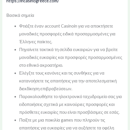
https://incasinogreece.com/
Βασικά σημεία
Φτιάξτε έναν account Casinoin για να αποκτήσετε
μοναδικές προσφορές ειδικά προσαρμοσμένες για
Έλληνες παίκτες.
Πηγαίνετε τακτικά τη σελίδα ευκαιριών για να βρείτε
μοναδικές ευκαιρίες και προσφορές προσαρμοσμένες
στο εθνικό ακροατήριο.
Ελέγξτε τους κανόνες και τις συνθήκες για να
κατανοήσετε τις απαιτήσεις για την αποτελεσματική
διεκδίκηση επιβραβεύσεων.
Παρακολουθήστε το ηλεκτρονικό ταχυδρομείο σας για
ειδοποιήσεις σχετικά με καινούριες προσφορές και
πρόσθετες ευκαιρίες που είναι προσβάσιμες σε εσάς.
Παίξτε με μια ποικιλία games που πληρούν τις
απαιτήσεις για ευκαιρίες για να αυξήσετε τα οφέλη