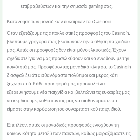
επιβραβεύσεων και την σημασία gaming σας.
Κατανόηση των μοναδικών ευκαιριών του Casinoin
Όταν εξετάζουμε τις αποκλειστικές προσφορές του Casinoin,
βλέπουμε γρήγορα πώς βελτιώνουν την αίσθηση παιχνιδιού
μας. Αυτές οι προσφορές δεν είναι μόνο ελκυστικές. Έχουν
σχεδιαστεί για να μας προσελκύσουν και να ενωθούν με την
κοινότητά μας. Προσφέροντας μοναδικά κίνητρα, το Casinoin
διασφαλίζει ότι αισθανόμαστε πολύτιμοι και μέρος κάτι
ξεχωριστού. Κάθε προσφορά μας προσκαλεί να
εξερευνήσουμε νέα παιχνίδια και βελτιώνει τις ευκαιρίες μας
να κερδίσουμε, καθιστώντας μας να αισθανόμαστε ότι
είμαστε στην κορύφωση του συναρπαστικού παιχνιδιού.
Επιπλέον, αυτές οι μοναδικές προσφορές ενισχύουν τη
κοινωνικότητα μεταξύ των παικτών, καθώς μοιραζόμαστε τις