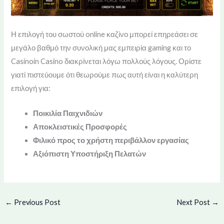
Η επιλογή του σωστού online καζίνο μπορεί επηρεάσει σε
μεγάλο βαθμό την συνολική μας εμπειρία gaming και το
Casinoin Casino διακρίνεται λόγω πολλούς λόγους. Ορίστε
γιατί πιστεύουμε ότι θεωρούμε πως αυτή είναι η καλύτερη
επιλογή για:
Ποικιλία Παιχνιδιών
Αποκλειστικές Προσφορές
Φιλικό προς το χρήστη περιβάλλον εργασίας
Αξιόπιστη Υποστήριξη Πελατών
←
Previous Post
Next Post
→