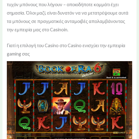
τυχόν μπόνους που λήγουν – οποιοδήποτε κομμάτι έχει
σημασία. Όλοι μαζί, είναι δυνατόν να να μετατρέψουμε αυτά
τα μπόνους σε πραγματικές ανταμοιβές απολαμβάνοντας
την εμπειρία μας στο Casinoin.
Γιατί η επιλογή του Casino στο Casino ενισχύει την εμπειρία
gaming σας