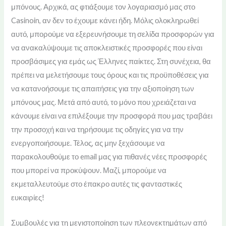
μπόνους. Αρχικά, ας φτιάξουμε τον λογαριασμό μας στο
Casinoin, αν δεν το έχουμε κάνει ήδη. Μόλις ολοκληρωθεί
αυτό, μπορούμε να εξερευνήσουμε τη σελίδα προσφορών για
να ανακαλύψουμε τις αποκλειστικές προσφορές που είναι
προσβάσιμες για εμάς ως Έλληνες παίκτες. Στη συνέχεια, θα
πρέπει να μελετήσουμε τους όρους και τις προϋποθέσεις για
να κατανοήσουμε τις απαιτήσεις για την αξιοποίηση των
μπόνους μας. Μετά από αυτό, το μόνο που χρειάζεται να
κάνουμε είναι να επιλέξουμε την προσφορά που μας τραβάει
την προσοχή και να τηρήσουμε τις οδηγίες για να την
ενεργοποιήσουμε. Τέλος, ας μην ξεχάσουμε να
παρακολουθούμε το email μας για πιθανές νέες προσφορές
που μπορεί να προκύψουν. Μαζί, μπορούμε να
εκμεταλλευτούμε στο έπακρο αυτές τις φανταστικές
ευκαιρίες!
Συμβουλές για τη μεγιστοποίηση των πλεονεκτημάτων από