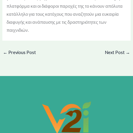
πλατφόρμα και οι διάφοροι παροχές της το κάνουν απόλυτα
κατάλληλο για τους κατόχους που αναζητούν μια ευκαιρία
διαφυγής και ανάπαυσης με τις δραστηριότητες των
παιχνιδιών.
←
Previous Post
Next Post
→