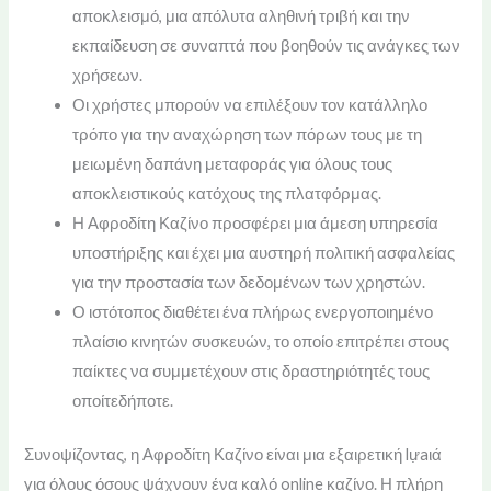
αποκλεισμό, μια απόλυτα αληθινή τριβή και την
εκπαίδευση σε συναπτά που βοηθούν τις ανάγκες των
χρήσεων.
Οι χρήστες μπορούν να επιλέξουν τον κατάλληλο
τρόπο για την αναχώρηση των πόρων τους με τη
μειωμένη δαπάνη μεταφοράς για όλους τους
αποκλειστικούς κατόχους της πλατφόρμας.
Η Αφροδίτη Καζίνο προσφέρει μια άμεση υπηρεσία
υποστήριξης και έχει μια αυστηρή πολιτική ασφαλείας
για την προστασία των δεδομένων των χρηστών.
Ο ιστότοπος διαθέτει ένα πλήρως ενεργοποιημένο
πλαίσιο κινητών συσκευών, το οποίο επιτρέπει στους
παίκτες να συμμετέχουν στις δραστηριότητές τους
οποίτεδήποτε.
Συνοψίζοντας, η Αφροδίτη Καζίνο είναι μια εξαιρετική lựaιά
για όλους όσους ψάχνουν ένα καλό online καζίνο. Η πλήρη